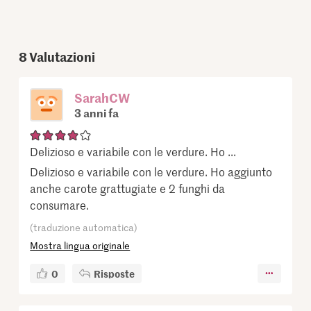
8
Valutazioni
SarahCW
3 anni fa
Delizioso e variabile con le verdure. Ho ...
Delizioso e variabile con le verdure. Ho aggiunto
anche carote grattugiate e 2 funghi da
consumare.
(traduzione automatica)
Mostra lingua originale
0
Risposte