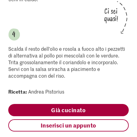
Ci sei
quasi!
Scalda il resto dell'olio e rosola a fuoco alto i pezzetti
di alternativa al pollo poi mescolali con le verdure.
Trita grossolanamente il coriandolo e incorporalo.
Servi con la salsa sriracha a piacimento e
accompagna con del riso.
Ricetta:
Andrea Pistorius
Già cucinato
Inserisci un appunto