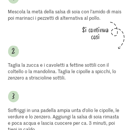
Mescola la metà della salsa di soia con l'amido di mais
poi marinaci i pezzetti di alternativa al pollo.
Si continua
così
Taglia la zucca e i cavoletti a fettine sottili con il
coltello o la mandolina. Taglia le cipolle a spicchi, lo
zenzero a striscioline sottili.
Soffriggi in una padella ampia unta d'olio le cipolle, le
verdure e lo zenzero. Aggiungi la salsa di soia rimasta
e poca acqua e lascia cuocere per ca. 3 minuti, poi
tieni in caldo.