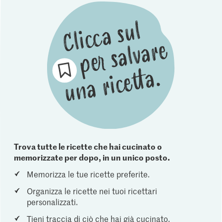
Trova tutte le ricette che hai cucinato o
memorizzate per dopo, in un unico posto.
Memorizza le tue ricette preferite.
Organizza le ricette nei tuoi ricettari
personalizzati.
Tieni traccia di ciò che hai già cucinato.