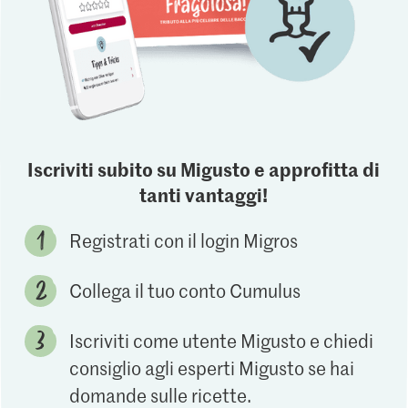
Iscriviti subito su Migusto e approfitta di
tanti vantaggi!
Registrati con il login Migros
Collega il tuo conto Cumulus
Iscriviti come utente Migusto e chiedi
consiglio agli esperti Migusto se hai
domande sulle ricette.