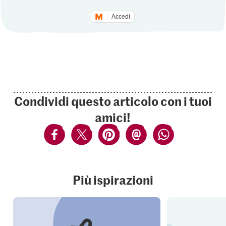
Accedi
Condividi questo articolo con i tuoi
amici!
Più ispirazioni