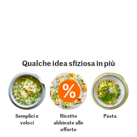
Qualche idea sfiziosa in più
Semplici e
Ricette
Pasta
veloci
abbinate alle
offerte