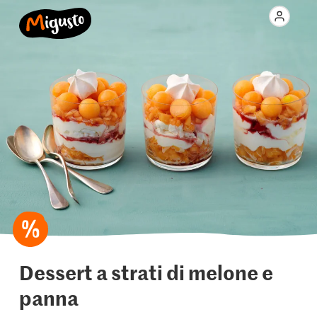
Dessert a strati di melone e
panna