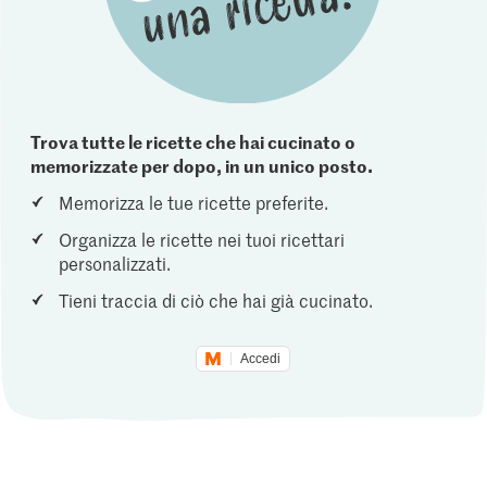
Trova tutte le ricette che hai cucinato o
memorizzate per dopo, in un unico posto.
Memorizza le tue ricette preferite.
Organizza le ricette nei tuoi ricettari
personalizzati.
Tieni traccia di ciò che hai già cucinato.
Accedi