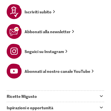
Iscriviti subito
Abbonati alla newsletter
Seguici su Instagram
Abonnati al nostro canale YouTube
Ricette Migusto
App Migusto
Ispirazioni e opportunità