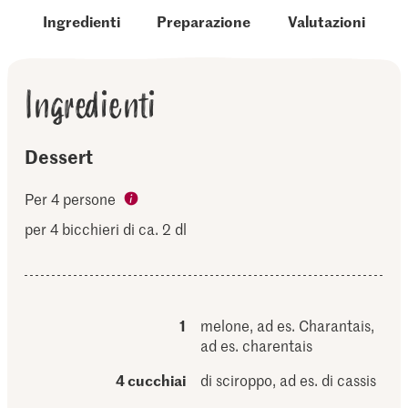
Ingredienti
Preparazione
Valutazioni
Ingredienti
Dessert
Per 4 persone
per 4 bicchieri di ca. 2 dl
1
melone, ad es. Charantais,
ad es. charentais
4 cucchiai
di sciroppo, ad es. di cassis