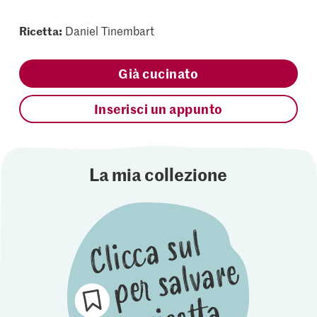
Ricetta:
Daniel Tinembart
Già cucinato
Inserisci un appunto
La mia collezione