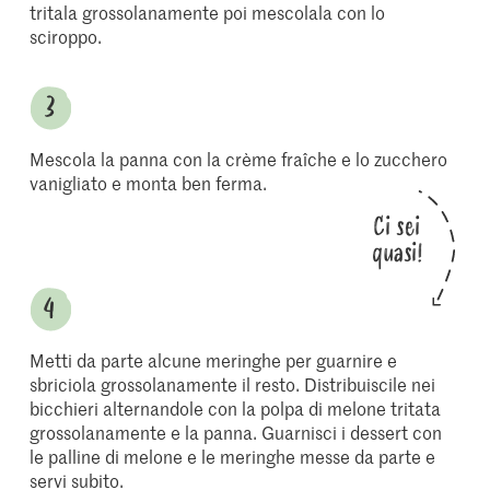
tritala grossolanamente poi mescolala con lo
sciroppo.
Mescola la panna con la crème fraîche e lo zucchero
vanigliato e monta ben ferma.
Ci sei
quasi!
Metti da parte alcune meringhe per guarnire e
sbriciola grossolanamente il resto. Distribuiscile nei
bicchieri alternandole con la polpa di melone tritata
grossolanamente e la panna. Guarnisci i dessert con
le palline di melone e le meringhe messe da parte e
servi subito.