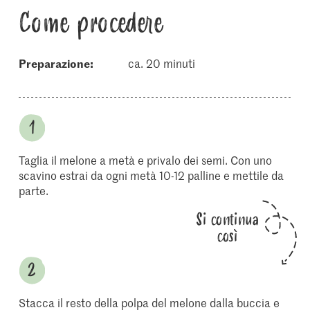
Come procedere
Preparazione:
ca. 20 minuti
Taglia il melone a metà e privalo dei semi. Con uno
scavino estrai da ogni metà 10-12 palline e mettile da
parte.
Si continua
così
Stacca il resto della polpa del melone dalla buccia e