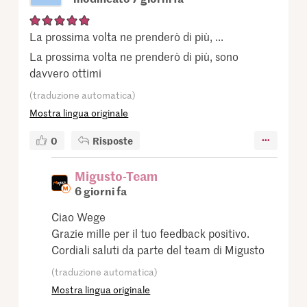
La prossima volta ne prenderò di più, ...
La prossima volta ne prenderò di più, sono
davvero ottimi
(traduzione automatica)
Mostra lingua originale
0
Risposte
Migusto-Team
6 giorni fa
Ciao Wege
Grazie mille per il tuo feedback positivo.
Cordiali saluti da parte del team di Migusto
(traduzione automatica)
Mostra lingua originale