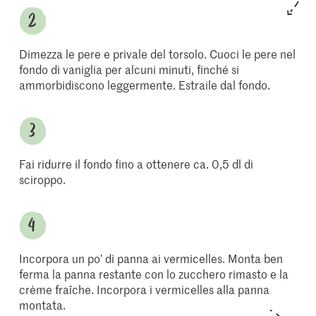
Dimezza le pere e privale del torsolo. Cuoci le pere nel
fondo di vaniglia per alcuni minuti, finché si
ammorbidiscono leggermente. Estraile dal fondo.
Fai ridurre il fondo fino a ottenere ca. 0,5 dl di
sciroppo.
Incorpora un po’ di panna ai vermicelles. Monta ben
ferma la panna restante con lo zucchero rimasto e la
crème fraîche. Incorpora i vermicelles alla panna
montata.