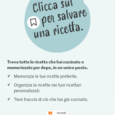
Trova tutte le ricette che hai cucinato o
memorizzate per dopo, in un unico posto.
Memorizza le tue ricette preferite.
Organizza le ricette nei tuoi ricettari
personalizzati.
Tieni traccia di ciò che hai già cucinato.
Accedi