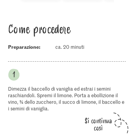
Come procedere
Preparazione:
ca. 20 minuti
Dimezza il baccello di vaniglia ed estrai i semini
raschiandoli. Spremi il limone. Porta a ebollizione il
vino, ¾ dello zucchero, il succo di limone, il baccello e
i semini di vaniglia.
Si continua
così