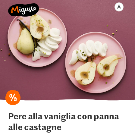
Pere alla vaniglia con panna
alle castagne