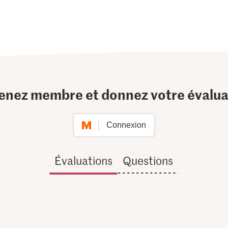
enez membre et donnez votre évalua
Connexion
Évaluations
Questions