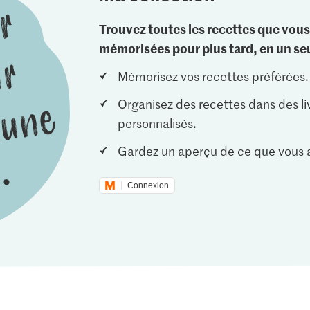
Trouvez toutes les recettes que vous
mémorisées pour plus tard, en un seu
Mémorisez vos recettes préférées.
Organisez des recettes dans des li
personnalisés.
Gardez un aperçu de ce que vous a
Connexion