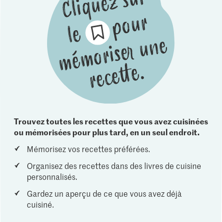
Trouvez toutes les recettes que vous avez cuisinées
ou mémorisées pour plus tard, en un seul endroit.
Mémorisez vos recettes préférées.
Organisez des recettes dans des livres de cuisine
personnalisés.
Gardez un aperçu de ce que vous avez déjà
cuisiné.