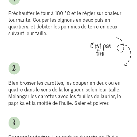
Préchauffer le four à 180 °C et le régler sur chaleur
tournante. Couper les oignons en deux puis en
quartiers, et débiter les pommes de terre en deux
suivant leur taille.
C'est pas
fini
Bien brosser les carottes, les couper en deux ou en
quatre dans le sens de la longueur, selon leur taille.
Mélanger les carottes avec les feuilles de laurier, le
paprika et la moitié de l’huile. Saler et poivrer.