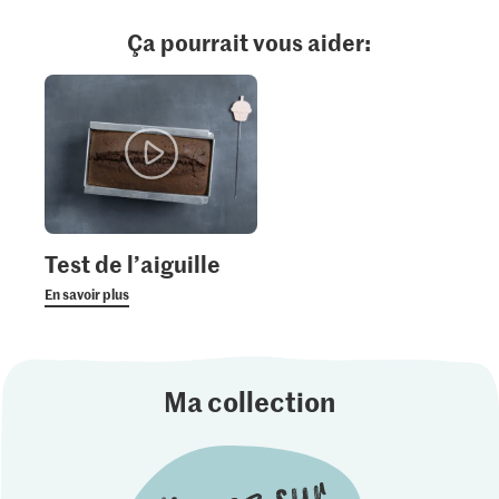
Ça pourrait vous aider:
Test de l’aiguille
En savoir plus
Ma collection