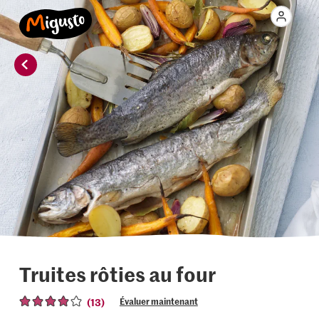
Truites rôties au four
(13)
Évaluer maintenant