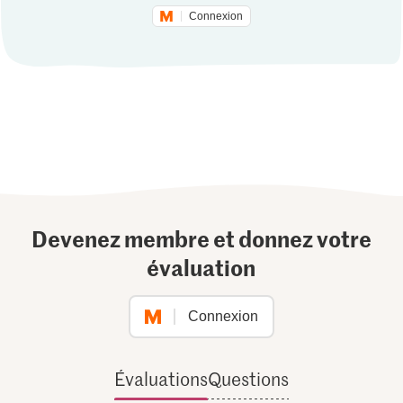
Connexion
Devenez membre et donnez votre
évaluation
Connexion
Évaluations
Questions