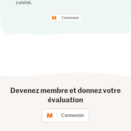
cuisiné.
Connexion
Devenez membre et donnez votre
évaluation
Connexion