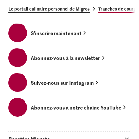
Le portail culinaire personnel de Migros
Tranches de courge
S’inscrire maintenant
Abonnez-vous à la newsletter
Suivez-nous sur Instagram
Abonnez-vous à notre chaîne YouTube
Recettes Migusto