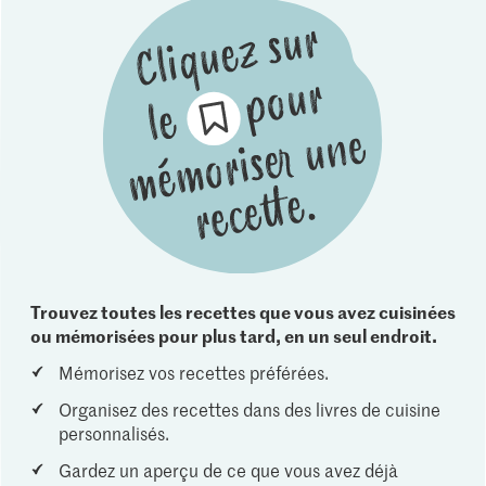
Trouvez toutes les recettes que vous avez cuisinées
ou mémorisées pour plus tard, en un seul endroit.
Mémorisez vos recettes préférées.
Organisez des recettes dans des livres de cuisine
personnalisés.
Gardez un aperçu de ce que vous avez déjà