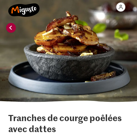
Tranches de courge poêlées
avec dattes