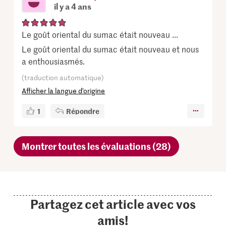
il y a 4 ans
Le goût oriental du sumac était nouveau ...
Le goût oriental du sumac était nouveau et nous
a enthousiasmés.
(traduction automatique)
Afficher la langue d’origine
1
Répondre
Montrer toutes les évaluations (28)
Partagez cet article avec vos
amis!