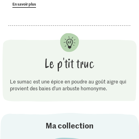
En savoir plus
Le p'tit truc
Le sumac est une épice en poudre au goût aigre qui
provient des baies d’un arbuste homonyme.
Ma collection