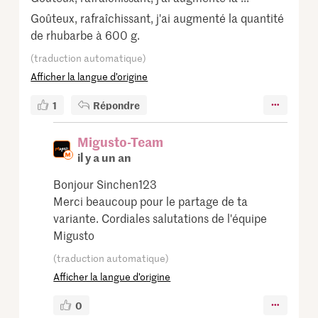
Goûteux, rafraîchissant, j'ai augmenté la quantité
de rhubarbe à 600 g.
(traduction automatique)
Afficher la langue d’origine
1
Répondre
Migusto-Team
il y a un an
Bonjour Sinchen123
Merci beaucoup pour le partage de ta
variante. Cordiales salutations de l'équipe
Migusto
(traduction automatique)
Afficher la langue d’origine
0