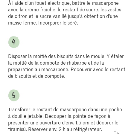
À l'aide d'un fouet électrique, battre le mascarpone
avec la crème fraîche, le restant de sucre, les zestes
de citron et le sucre vanillé jusqu’à obtention d'une
masse ferme. Incorporer le séré.
Disposer la moitié des biscuits dans le moule. Y étaler
la moitié de la compote de rhubarbe et de la
préparation au mascarpone. Recouvrir avec le restant
de biscuits et de compote.
Transférer le restant de mascarpone dans une poche
à douille jetable. Découper la pointe de façon à
présenter une ouverture d'env. 1,5 cm et décorer le
tiramisù. Réserver env. 2 h au réfrigérateur.