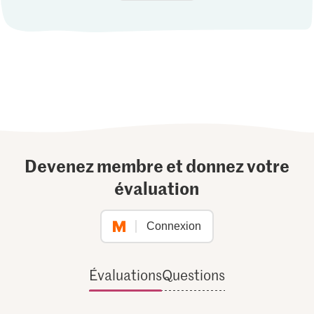
Devenez membre et donnez votre
évaluation
Connexion
Évaluations
Questions