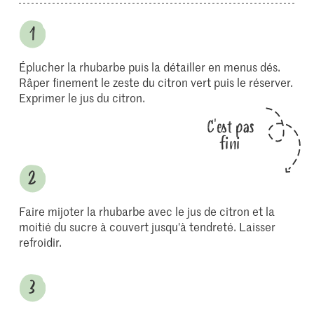
Éplucher la rhubarbe puis la détailler en menus dés.
Râper finement le zeste du citron vert puis le réserver.
Exprimer le jus du citron.
C'est pas
fini
Faire mijoter la rhubarbe avec le jus de citron et la
moitié du sucre à couvert jusqu'à tendreté. Laisser
refroidir.