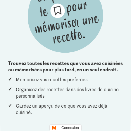
Trouvez toutes les recettes que vous avez cuisinées
ou mémorisées pour plus tard, en un seul endroit.
Mémorisez vos recettes préférées.
Organisez des recettes dans des livres de cuisine
personnalisés.
Gardez un aperçu de ce que vous avez déjà
cuisiné.
Connexion