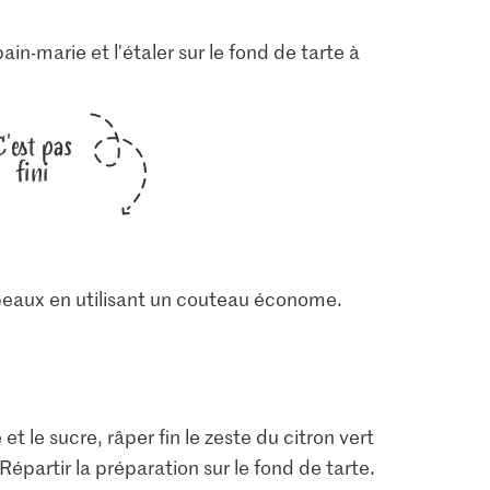
ain-marie et l'étaler sur le fond de tarte à
C'est pas
fini
opeaux en utilisant un couteau économe.
et le sucre, râper fin le zeste du citron vert
Répartir la préparation sur le fond de tarte.