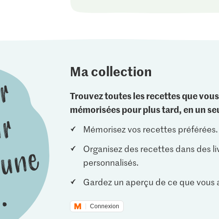
Ma collection
Trouvez toutes les recettes que vous
mémorisées pour plus tard, en un seu
Mémorisez vos recettes préférées.
Organisez des recettes dans des li
personnalisés.
Gardez un aperçu de ce que vous a
Connexion