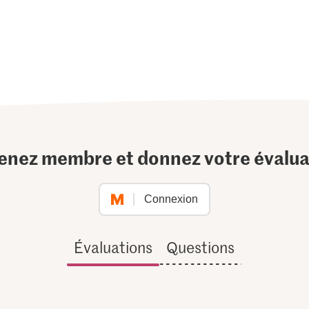
enez membre et donnez votre évalua
Connexion
Évaluations
Questions