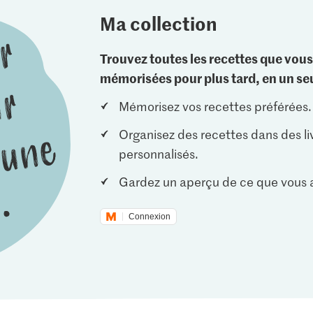
Ma collection
Trouvez toutes les recettes que vous
mémorisées pour plus tard, en un seu
Mémorisez vos recettes préférées.
Organisez des recettes dans des li
personnalisés.
Gardez un aperçu de ce que vous a
Connexion