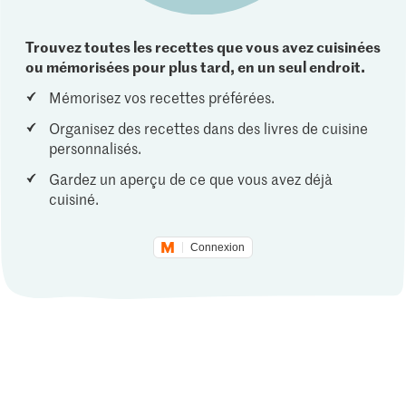
Trouvez toutes les recettes que vous avez cuisinées
ou mémorisées pour plus tard, en un seul endroit.
Mémorisez vos recettes préférées.
Organisez des recettes dans des livres de cuisine
personnalisés.
Gardez un aperçu de ce que vous avez déjà
cuisiné.
Connexion