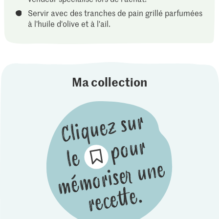
Servir avec des tranches de pain grillé parfumées
à l'huile d'olive et à l'ail.
Ma collection