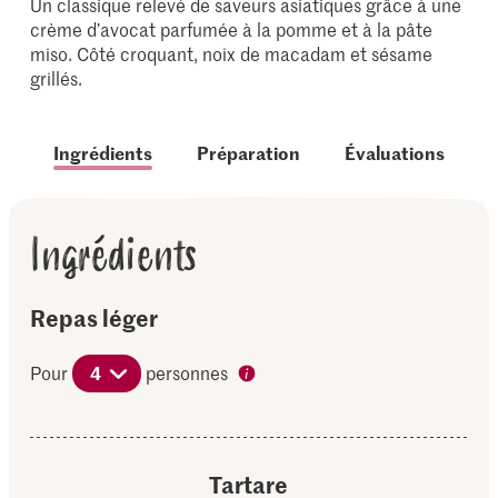
Un classique relevé de saveurs asiatiques grâce à une
crème d’avocat parfumée à la pomme et à la pâte
miso. Côté croquant, noix de macadam et sésame
grillés.
Ingrédients
Préparation
Évaluations
Ingrédients
Repas léger
Pour
4
personnes
Tartare