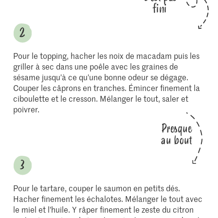
fini
Pour le topping, hacher les noix de macadam puis les
griller à sec dans une poêle avec les graines de
sésame jusqu'à ce qu'une bonne odeur se dégage.
Couper les câprons en tranches. Émincer finement la
ciboulette et le cresson. Mélanger le tout, saler et
poivrer.
Presque
au bout
Pour le tartare, couper le saumon en petits dés.
Hacher finement les échalotes. Mélanger le tout avec
le miel et l'huile. Y râper finement le zeste du citron