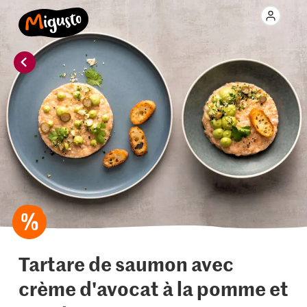
Tartare de saumon avec
crème d'avocat à la pomme et