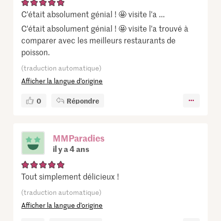
C'était absolument génial ! 🤩 visite l'a ...
C'était absolument génial ! 🤩 visite l'a trouvé à
comparer avec les meilleurs restaurants de
poisson.
(traduction automatique)
Afficher la langue d’origine
0
Répondre
MMParadies
il y a 4 ans
Tout simplement délicieux !
(traduction automatique)
Afficher la langue d’origine