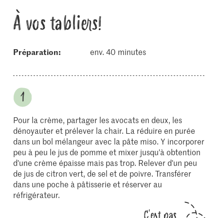
À vos tabliers!
Préparation:
env. 40 minutes
Pour la crème, partager les avocats en deux, les
dénoyauter et prélever la chair. La réduire en purée
dans un bol mélangeur avec la pâte miso. Y incorporer
peu à peu le jus de pomme et mixer jusqu'à obtention
d'une crème épaisse mais pas trop. Relever d'un peu
de jus de citron vert, de sel et de poivre. Transférer
dans une poche à pâtisserie et réserver au
réfrigérateur.
C'est pas