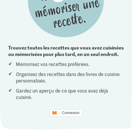
Trouvez toutes les recettes que vous avez cuisinées
ou mémorisées pour plus tard, en un seul endroit.
Mémorisez vos recettes préférées.
Organisez des recettes dans des livres de cuisine
personnalisés.
Gardez un aperçu de ce que vous avez déjà
cuisiné.
Connexion