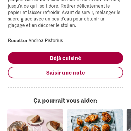
jusqu'à ce qu'il soit doré. Retirer délicatement le
papier et laisser refroidir. Avant de servir, mélanger le
sucre glace avec un peu d'eau pour obtenir un
glaçage et en décorer le stollen.
Recette:
Andrea Pistorius
Déjà cuisiné
Saisir une note
Ça pourrait vous aider: