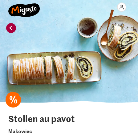
Stollen au pavot
Makowiec