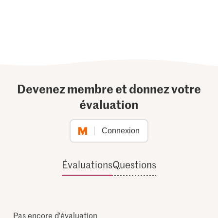
Devenez membre et donnez votre
évaluation
Connexion
Évaluations
Questions
Pas encore d'évaluation