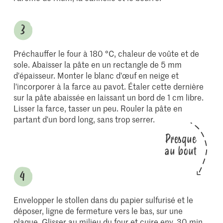
Préchauffer le four à 180 °C, chaleur de voûte et de
sole. Abaisser la pâte en un rectangle de 5 mm
d'épaisseur. Monter le blanc d'œuf en neige et
l'incorporer à la farce au pavot. Étaler cette dernière
sur la pâte abaissée en laissant un bord de 1 cm libre.
Lisser la farce, tasser un peu. Rouler la pâte en
partant d'un bord long, sans trop serrer.
Presque
au bout
Envelopper le stollen dans du papier sulfurisé et le
déposer, ligne de fermeture vers le bas, sur une
plaque. Glisser au milieu du four et cuire env. 30 min,