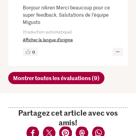
Bonjour nikren Merci beaucoup pour ce
super feedback. Salutations de l'équipe
Migusto
(traduction automatique)
Afficher la langue d’origine
0
Montrer toutes les évaluations (9)
Partagez cet article avec vos
amis!