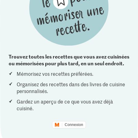
Trouvez toutes les recettes que vous avez cuisinées
ou mémorisées pour plus tard, en un seul endroit.
Mémorisez vos recettes préférées.
Organisez des recettes dans des livres de cuisine
personnalisés.
Gardez un aperçu de ce que vous avez déjà
cuisiné.
Connexion