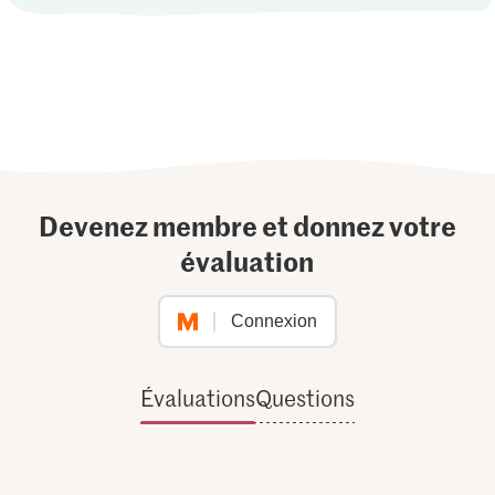
Devenez membre et donnez votre
évaluation
Connexion
Évaluations
Questions