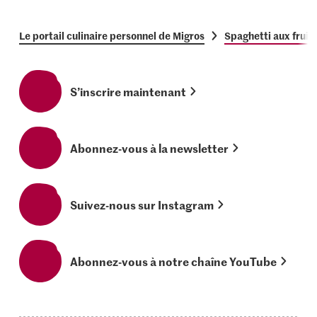
Le portail culinaire personnel de Migros
Spaghetti aux fruit
S’inscrire maintenant
Abonnez-vous à la newsletter
Suivez-nous sur Instagram
Abonnez-vous à notre chaîne YouTube