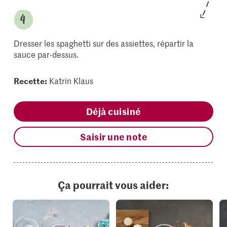
Dresser les spaghetti sur des assiettes, répartir la
sauce par-dessus.
Recette:
Katrin Klaus
Déjà cuisiné
Saisir une note
Ça pourrait vous aider: