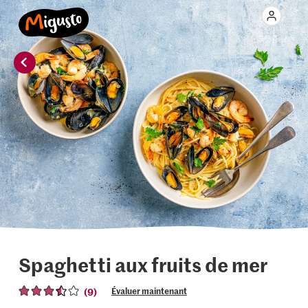
Spaghetti aux fruits de mer
(9)
Évaluer maintenant