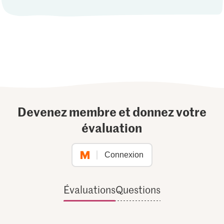
Devenez membre et donnez votre
évaluation
Connexion
Évaluations
Questions