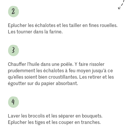
Eplucher les échalotes et les tailler en fines rouelles.
Les tourner dans la farine.
Chauffer l’huile dans une poêle. Y faire rissoler
prudemment les échalotes à feu moyen jusqu’à ce
qu’elles soient bien croustillantes. Les retirer et les
égoutter sur du papier absorbant.
Laver les brocolis et les séparer en bouquets.
Eplucher les tiges et les couper en tranches.