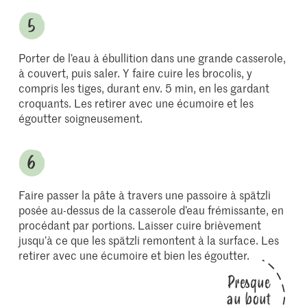
Porter de l’eau à ébullition dans une grande casserole,
à couvert, puis saler. Y faire cuire les brocolis, y
compris les tiges, durant env. 5 min, en les gardant
croquants. Les retirer avec une écumoire et les
égoutter soigneusement.
Faire passer la pâte à travers une passoire à spätzli
posée au-dessus de la casserole d’eau frémissante, en
procédant par portions. Laisser cuire brièvement
jusqu’à ce que les spätzli remontent à la surface. Les
retirer avec une écumoire et bien les égoutter.
Presque
au bout