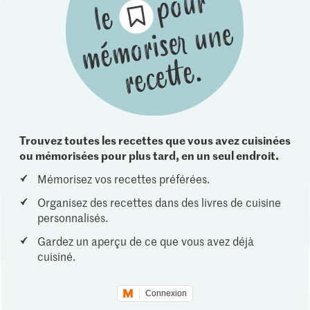
Trouvez toutes les recettes que vous avez cuisinées
ou mémorisées pour plus tard, en un seul endroit.
Mémorisez vos recettes préférées.
Organisez des recettes dans des livres de cuisine
personnalisés.
Gardez un aperçu de ce que vous avez déjà
cuisiné.
Connexion