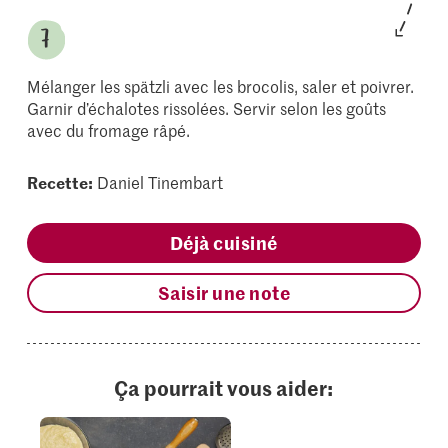
Mélanger les spätzli avec les brocolis, saler et poivrer.
Garnir d’échalotes rissolées. Servir selon les goûts
avec du fromage râpé.
Recette:
Daniel Tinembart
Déjà cuisiné
Saisir une note
Ça pourrait vous aider: