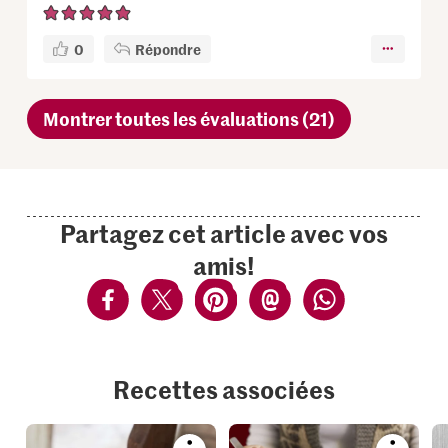
0
Répondre
Montrer toutes les évaluations (21)
Partagez cet article avec vos
amis!
Recettes associées