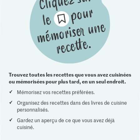
Trouvez toutes les recettes que vous avez cuisinées
ou mémorisées pour plus tard, en un seul endroit.
Mémorisez vos recettes préférées.
Organisez des recettes dans des livres de cuisine
personnalisés.
Gardez un aperçu de ce que vous avez déjà
cuisiné.