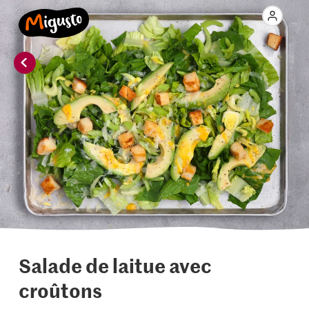
Salade de laitue avec
croûtons