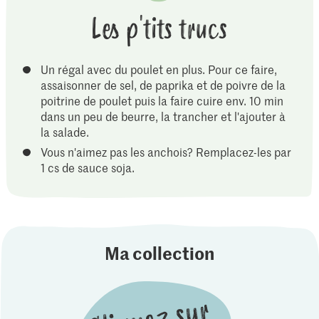
Les p'tits trucs
Un régal avec du poulet en plus. Pour ce faire,
assaisonner de sel, de paprika et de poivre de la
poitrine de poulet puis la faire cuire env. 10 min
dans un peu de beurre, la trancher et l'ajouter à
la salade.
Vous n'aimez pas les anchois? Remplacez-les par
1 cs de sauce soja.
Ma collection