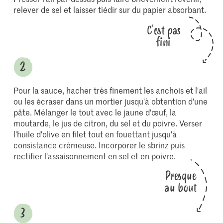
relever de sel et laisser tiédir sur du papier absorbant.
C'est pas
fini
Pour la sauce, hacher très finement les anchois et l'ail
ou les écraser dans un mortier jusqu'à obtention d'une
pâte. Mélanger le tout avec le jaune d'œuf, la
moutarde, le jus de citron, du sel et du poivre. Verser
l'huile d'olive en filet tout en fouettant jusqu'à
consistance crémeuse. Incorporer le sbrinz puis
rectifier l'assaisonnement en sel et en poivre.
Presque
au bout