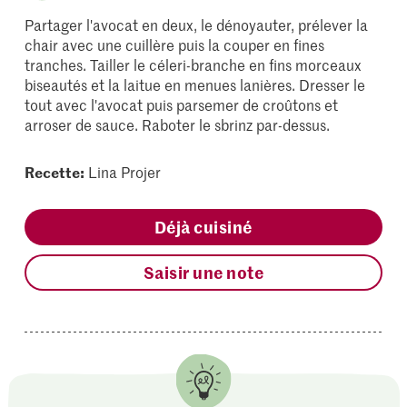
Partager l'avocat en deux, le dénoyauter, prélever la
chair avec une cuillère puis la couper en fines
tranches. Tailler le céleri-branche en fins morceaux
biseautés et la laitue en menues lanières. Dresser le
tout avec l'avocat puis parsemer de croûtons et
arroser de sauce. Raboter le sbrinz par-dessus.
Recette:
Lina Projer
Déjà cuisiné
Saisir une note