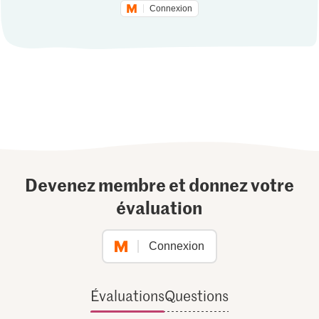
Connexion
Devenez membre et donnez votre
évaluation
Connexion
Évaluations
Questions