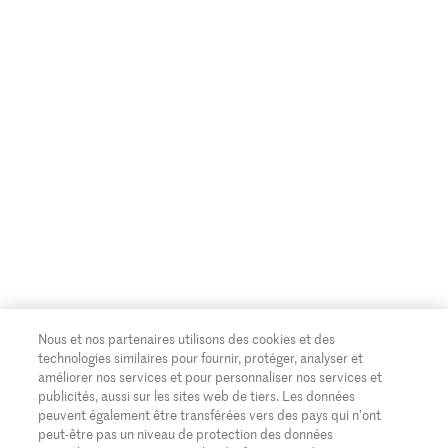
Nous et nos partenaires utilisons des cookies et des
technologies similaires pour fournir, protéger, analyser et
améliorer nos services et pour personnaliser nos services et
publicités, aussi sur les sites web de tiers. Les données
peuvent également être transférées vers des pays qui n'ont
peut-être pas un niveau de protection des données