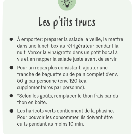
Les p'tits trucs
À emporter: préparer la salade la veille, la mettre
dans une lunch box au réfrigérateur pendant la
nuit. Verser la vinaigrette dans un petit bocal à
vis et en napper la salade juste avant de servir.
Pour un repas plus consistant, ajouter une
tranche de baguette ou de pain complet d'env.
50 g par personne (env. 120 kcal
supplémentaires par personne).
*Selon les goûts, remplacer le thon frais par du
thon en boîte.
Les haricots verts contiennent de la phasine.
Pour pouvoir les consommer, ils doivent être
cuits pendant au moins 10 min.