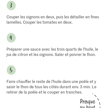
Couper les oignons en deux, puis les détailler en fines
lamelles. Couper les tomates en deux.
Préparer une sauce avec les trois quarts de l'huile, le
jus de citron et les oignons. Saler et poivrer le thon.
Faire chauffer le reste de l'huile dans une poêle et y
saisir le thon de tous les côtés durant env. 3 min. Le
retirer de la poêle et le couper en tranches.
Presque
au bout