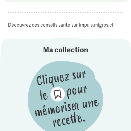
Découvrez des conseils santé sur
impuls.migros.ch
Ma collection