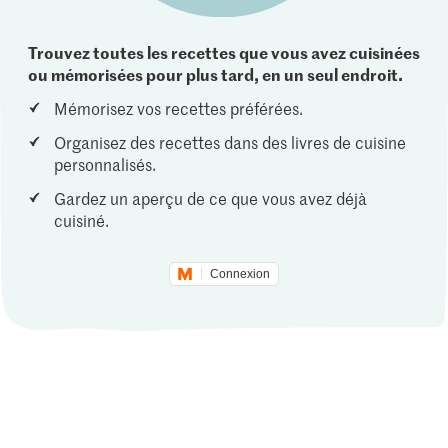
Trouvez toutes les recettes que vous avez cuisinées
ou mémorisées pour plus tard, en un seul endroit.
Mémorisez vos recettes préférées.
Organisez des recettes dans des livres de cuisine
personnalisés.
Gardez un aperçu de ce que vous avez déjà
cuisiné.
Connexion