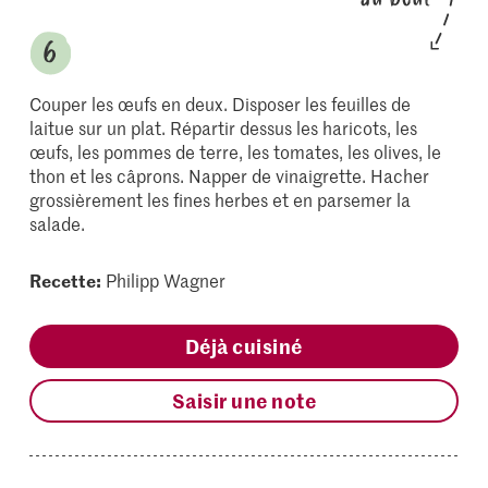
Couper les œufs en deux. Disposer les feuilles de
laitue sur un plat. Répartir dessus les haricots, les
œufs, les pommes de terre, les tomates, les olives, le
thon et les câprons. Napper de vinaigrette. Hacher
grossièrement les fines herbes et en parsemer la
salade.
Recette:
Philipp Wagner
Déjà cuisiné
Saisir une note