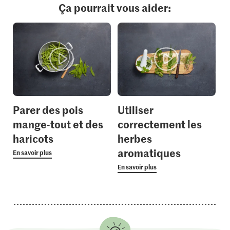
Ça pourrait vous aider:
Parer des pois
Utiliser
mange-tout et des
correctement les
haricots
herbes
aromatiques
En savoir plus
En savoir plus