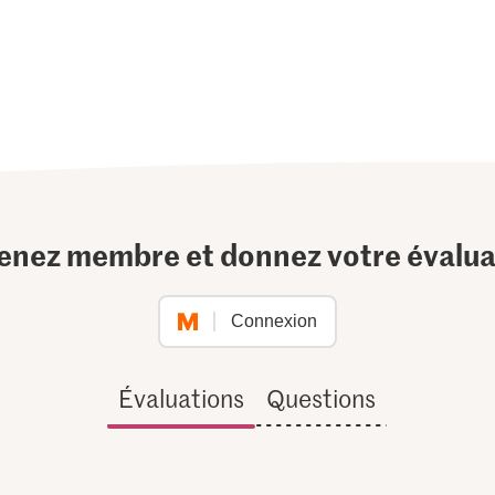
enez membre et donnez votre évalua
Connexion
Évaluations
Questions