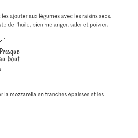
les ajouter aux légumes avec les raisins secs.
ste de l'huile, bien mélanger, saler et poivrer.
Presque
au bout
per la mozzarella en tranches épaisses et les