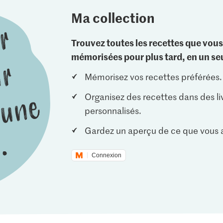
Ma collection
Trouvez toutes les recettes que vous
mémorisées pour plus tard, en un seu
Mémorisez vos recettes préférées.
Organisez des recettes dans des li
personnalisés.
Gardez un aperçu de ce que vous a
Connexion