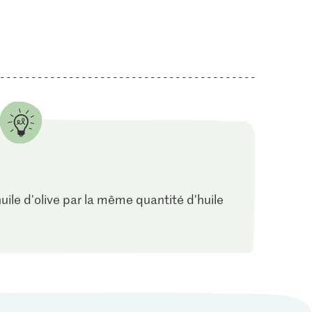
uile d'olive par la même quantité d'huile