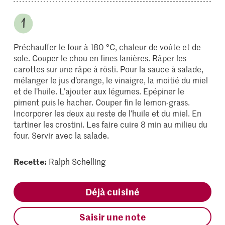
Préchauffer le four à 180 °C, chaleur de voûte et de
sole. Couper le chou en fines lanières. Râper les
carottes sur une râpe à rösti. Pour la sauce à salade,
mélanger le jus d’orange, le vinaigre, la moitié du miel
et de l’huile. L’ajouter aux légumes. Epépiner le
piment puis le hacher. Couper fin le lemon-grass.
Incorporer les deux au reste de l’huile et du miel. En
tartiner les crostini. Les faire cuire 8 min au milieu du
four. Servir avec la salade.
Recette:
Ralph Schelling
Déjà cuisiné
Saisir une note