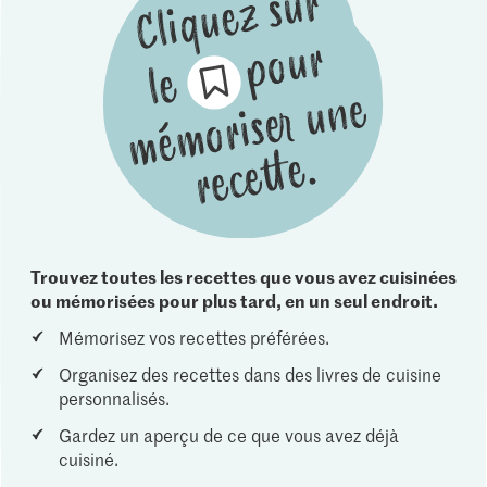
Trouvez toutes les recettes que vous avez cuisinées
ou mémorisées pour plus tard, en un seul endroit.
Mémorisez vos recettes préférées.
Organisez des recettes dans des livres de cuisine
personnalisés.
Gardez un aperçu de ce que vous avez déjà
cuisiné.