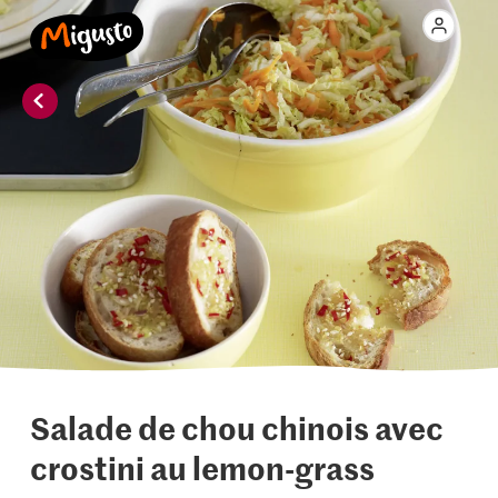
Salade de chou chinois avec
crostini au lemon-grass