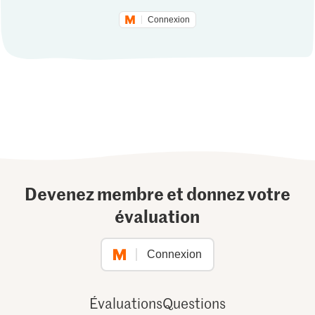
Connexion
Devenez membre et donnez votre
évaluation
Connexion
Évaluations
Questions