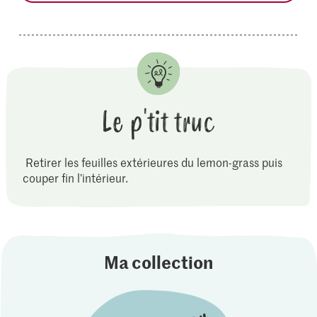
Le p'tit truc
Retirer les feuilles extérieures du lemon-grass puis
couper fin l’intérieur.
Ma collection