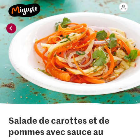
Salade de carottes et de
pommes avec sauce au