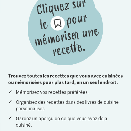
Trouvez toutes les recettes que vous avez cuisinées
ou mémorisées pour plus tard, en un seul endroit.
Mémorisez vos recettes préférées.
Organisez des recettes dans des livres de cuisine
personnalisés.
Gardez un aperçu de ce que vous avez déjà
cuisiné.