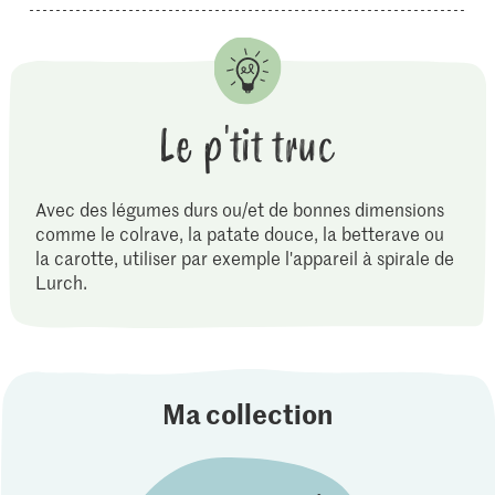
Le p'tit truc
Avec des légumes durs ou/et de bonnes dimensions
comme le colrave, la patate douce, la betterave ou
la carotte, utiliser par exemple l'appareil à spirale de
Lurch.
Ma collection