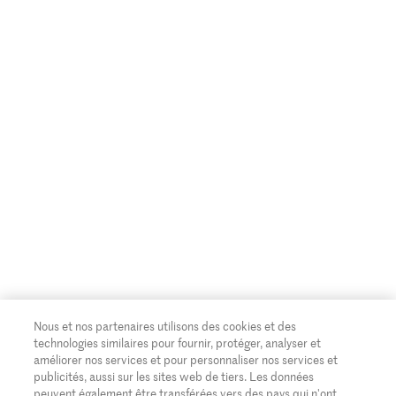
Nous et nos partenaires utilisons des cookies et des
technologies similaires pour fournir, protéger, analyser et
améliorer nos services et pour personnaliser nos services et
publicités, aussi sur les sites web de tiers. Les données
peuvent également être transférées vers des pays qui n'ont