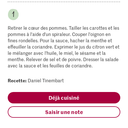
Retirer le cœur des pommes. Tailler les carottes et les
pommes à l'aide d'un spiraleur. Couper l'oignon en
fines rondelles. Pour la sauce, hacher la menthe et
effeuiller la coriandre. Exprimer le jus du citron vert et
le mélanger avec l'huile, le miel, le sésame et la
menthe. Relever de sel et de poivre. Dresser la salade
avec la sauce et les feuilles de coriandre.
Recette:
Daniel Tinembart
Déjà cuisiné
Saisir une note