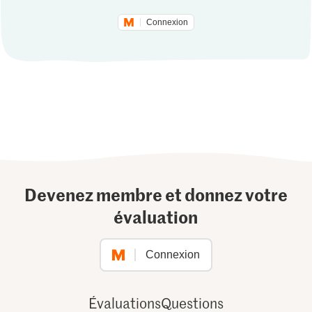
Connexion
Devenez membre et donnez votre
évaluation
Connexion
Évaluations
Questions