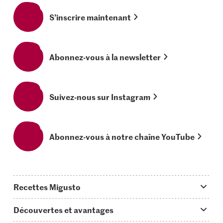
S’inscrire maintenant
Abonnez-vous à la newsletter
Suivez-nous sur Instagram
Abonnez-vous à notre chaîne YouTube
Recettes Migusto
App Migusto
Découvertes et avantages