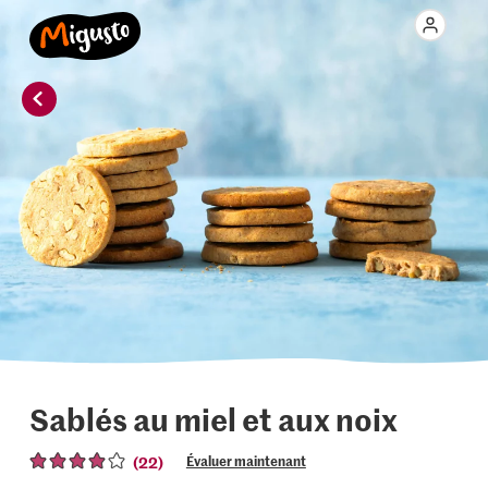
Sablés au miel et aux noix
(22)
Évaluer maintenant