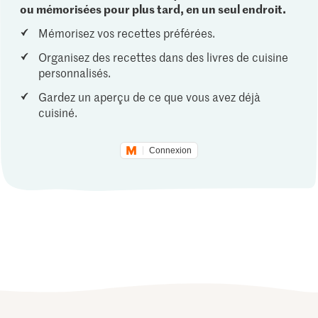
ou mémorisées pour plus tard, en un seul endroit.
Mémorisez vos recettes préférées.
Organisez des recettes dans des livres de cuisine
personnalisés.
Gardez un aperçu de ce que vous avez déjà
cuisiné.
Connexion