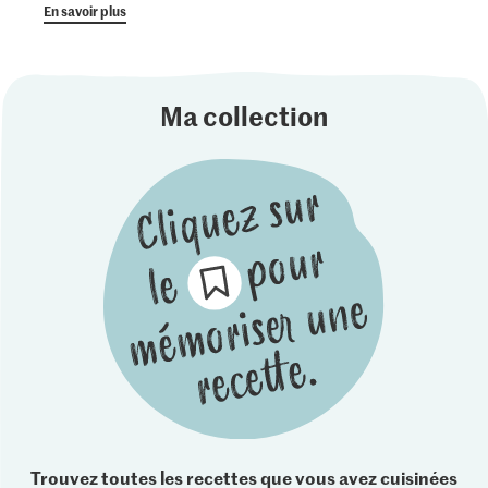
En savoir plus
Ma collection
Trouvez toutes les recettes que vous avez cuisinées