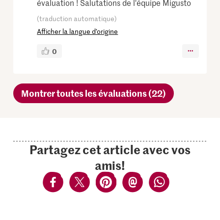
évaluation ! Salutations de l'équipe Migusto
(traduction automatique)
Afficher la langue d’origine
0
Montrer toutes les évaluations (22)
Partagez cet article avec vos
amis!