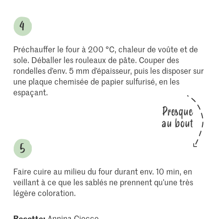
Préchauffer le four à 200 °C, chaleur de voûte et de
sole. Déballer les rouleaux de pâte. Couper des
rondelles d’env. 5 mm d’épaisseur, puis les disposer sur
une plaque chemisée de papier sulfurisé, en les
espaçant.
Presque
au bout
Faire cuire au milieu du four durant env. 10 min, en
veillant à ce que les sablés ne prennent qu’une très
légère coloration.
Recette:
Annina Ciocco