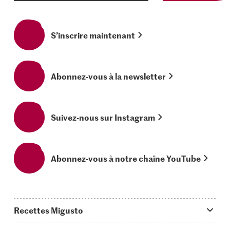
S’inscrire maintenant
Abonnez-vous à la newsletter
Suivez-nous sur Instagram
Abonnez-vous à notre chaîne YouTube
Recettes Migusto
App Migusto