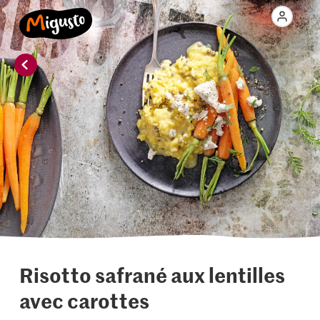
Risotto safrané aux lentilles
avec carottes