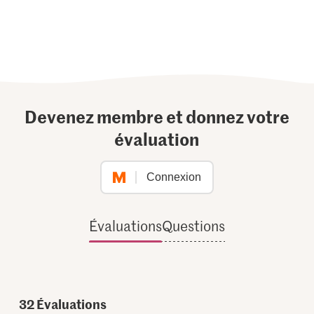
Devenez membre et donnez votre
évaluation
Connexion
Évaluations
Questions
32
Évaluations