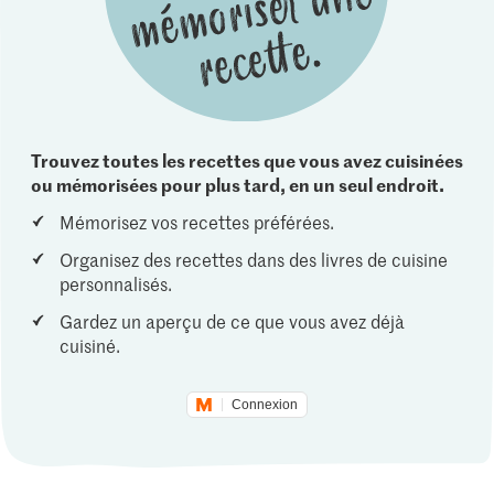
Trouvez toutes les recettes que vous avez cuisinées
ou mémorisées pour plus tard, en un seul endroit.
Mémorisez vos recettes préférées.
Organisez des recettes dans des livres de cuisine
personnalisés.
Gardez un aperçu de ce que vous avez déjà
cuisiné.
Connexion