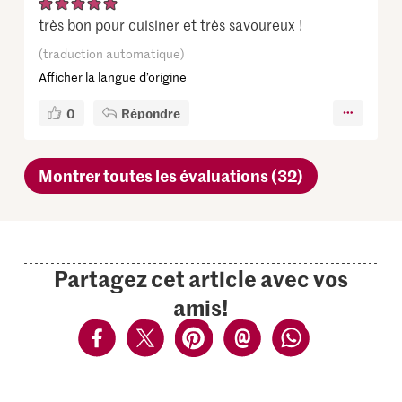
très bon pour cuisiner et très savoureux !
(traduction automatique)
Afficher la langue d’origine
0
Répondre
Montrer toutes les évaluations (32)
Partagez cet article avec vos
amis!