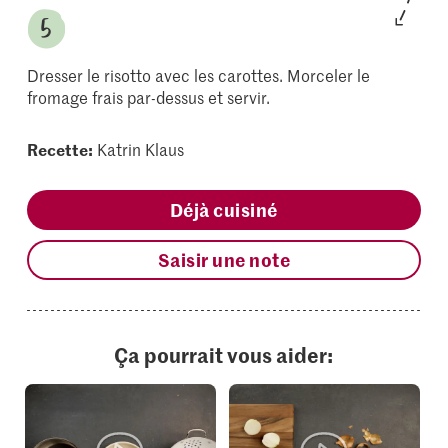
Dresser le risotto avec les carottes. Morceler le
fromage frais par-dessus et servir.
Recette:
Katrin Klaus
Déjà cuisiné
Saisir une note
Ça pourrait vous aider: