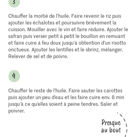
Chauffer la moitié de l’huile. Faire revenir le riz puis
ajouter les échalotes et poursuivre brièvement la
cuisson. Mouiller avec le vin et faire réduire. Ajouter le
safran puis verser petit à petit le bouillon en remuant
et faire cuire à feu doux jusqu’à obtention d’un risotto
onctueux. Ajouter les lentilles et le sbrinz, mélanger.
Relever de sel et de poivre.
Chauffer le reste de l’huile. Faire sauter les carottes
puis ajouter un peu d’eau et les faire cuire env. 8 min
jusqu’à ce qu’elles soient à peine tendres. Saler et
poivrer.
Presque
au bout