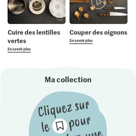
Cuire des lentilles
Couper des oignons
vertes
En savoir plus
En savoir plus
Ma collection