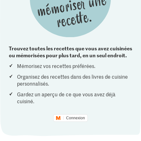
Trouvez toutes les recettes que vous avez cuisinées
ou mémorisées pour plus tard, en un seul endroit.
Mémorisez vos recettes préférées.
Organisez des recettes dans des livres de cuisine
personnalisés.
Gardez un aperçu de ce que vous avez déjà
cuisiné.
Connexion