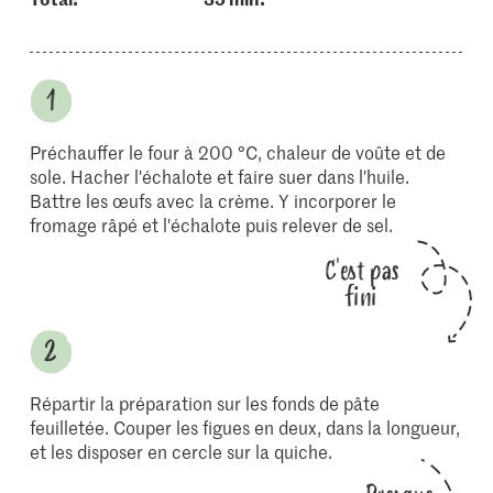
Préchauffer le four à 200 °C, chaleur de voûte et de
sole. Hacher l'échalote et faire suer dans l'huile.
Battre les œufs avec la crème. Y incorporer le
fromage râpé et l'échalote puis relever de sel.
C'est pas
fini
Répartir la préparation sur les fonds de pâte
feuilletée. Couper les figues en deux, dans la longueur,
et les disposer en cercle sur la quiche.