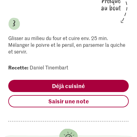
Presque
au bout
Glisser au milieu du four et cuire env. 25 min.
Mélanger le poivre et le persil, en parsemer la quiche
et servir.
Recette:
Daniel Tinembart
Déjà cuisiné
Saisir une note