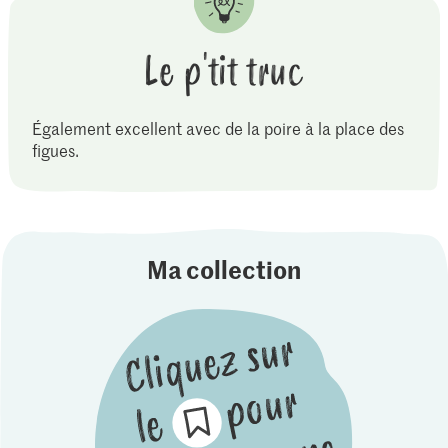
Le p'tit truc
Également excellent avec de la poire à la place des
figues.
Ma collection