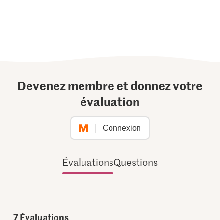
Devenez membre et donnez votre
évaluation
Connexion
Évaluations
Questions
7
Évaluations