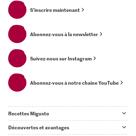
S’inscrire maintenant
Abonnez-vous à la newsletter
Suivez-nous sur Instagram
Abonnez-vous à notre chaîne YouTube
Recettes Migusto
App Migusto
Découvertes et avantages