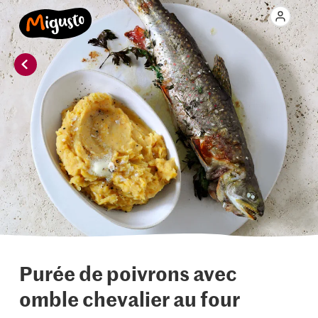
Purée de poivrons avec
omble chevalier au four