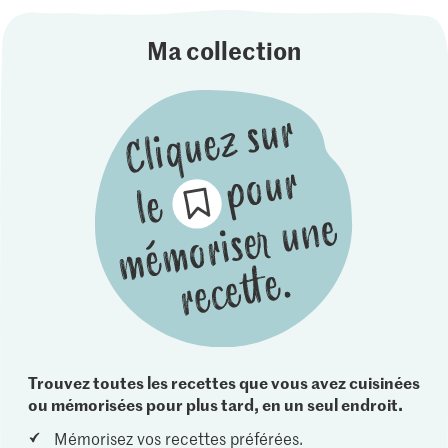
Ma collection
Trouvez toutes les recettes que vous avez cuisinées
ou mémorisées pour plus tard, en un seul endroit.
Mémorisez vos recettes préférées.