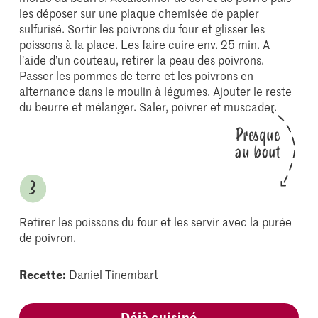
les déposer sur une plaque chemisée de papier
sulfurisé. Sortir les poivrons du four et glisser les
poissons à la place. Les faire cuire env. 25 min. A
l’aide d’un couteau, retirer la peau des poivrons.
Passer les pommes de terre et les poivrons en
alternance dans le moulin à légumes. Ajouter le reste
du beurre et mélanger. Saler, poivrer et muscader.
Presque
au bout
Retirer les poissons du four et les servir avec la purée
de poivron.
Recette:
Daniel Tinembart
Déjà cuisiné