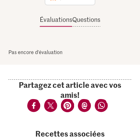
Évaluations
Questions
Pas encore d'évaluation
Partagez cet article avec vos
amis!
Recettes associées