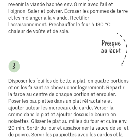
revenir la viande hachée env. 8 min avec l'ail et
l'oignon. Saler et poivrer. Écraser les pommes de terre
et les mélanger à la viande. Rectifier
l'assaisonnement. Préchauffer le four à 180 °C,
chaleur de voûte et de sole.
Presque
au bout
Disposer les feuilles de bette à plat, en quatre portions
et en les faisant se chevaucher légèrement. Répartir
la farce au centre de chaque portion et enrouler.
Poser les paupiettes dans un plat réfractaire et
ajouter autour les morceaux de carde. Verser la
crème dans le plat et ajouter dessus le beurre en
noisettes. Glisser le plat au milieu du four et cuire env.
20 min. Sortir du four et assaisonner la sauce de sel et
de poivre. Servir les paupiettes avec les cardes et la