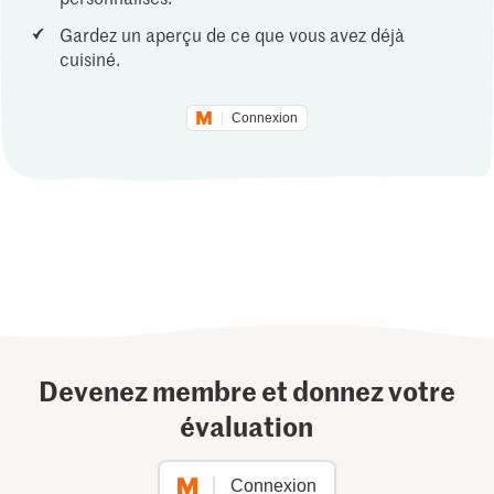
Gardez un aperçu de ce que vous avez déjà
cuisiné.
Connexion
Devenez membre et donnez votre
évaluation
Connexion