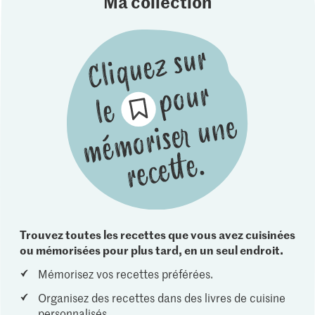
Ma collection
Trouvez toutes les recettes que vous avez cuisinées
ou mémorisées pour plus tard, en un seul endroit.
Mémorisez vos recettes préférées.
Organisez des recettes dans des livres de cuisine
personnalisés.