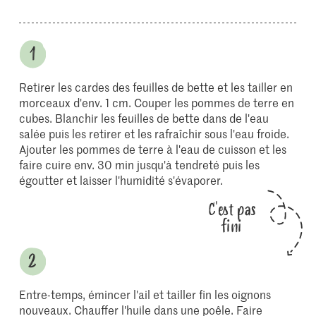
Retirer les cardes des feuilles de bette et les tailler en
morceaux d'env. 1 cm. Couper les pommes de terre en
cubes. Blanchir les feuilles de bette dans de l'eau
salée puis les retirer et les rafraîchir sous l'eau froide.
Ajouter les pommes de terre à l'eau de cuisson et les
faire cuire env. 30 min jusqu'à tendreté puis les
égoutter et laisser l'humidité s'évaporer.
C'est pas
fini
Entre-temps, émincer l'ail et tailler fin les oignons
nouveaux. Chauffer l'huile dans une poêle. Faire