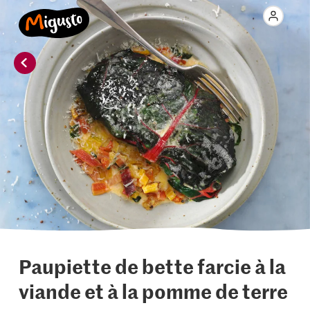
Paupiette de bette farcie à la
viande et à la pomme de terre