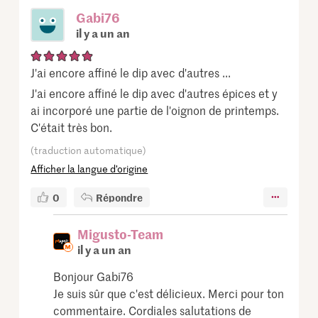
Gabi76
il y a un an
J'ai encore affiné le dip avec d'autres ...
J'ai encore affiné le dip avec d'autres épices et y
ai incorporé une partie de l'oignon de printemps.
C'était très bon.
(traduction automatique)
Afficher la langue d’origine
0
Répondre
Migusto-Team
il y a un an
Bonjour Gabi76
Je suis sûr que c'est délicieux. Merci pour ton
commentaire. Cordiales salutations de