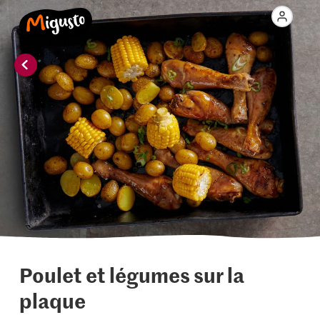
Poulet et légumes sur la
plaque