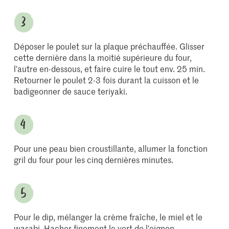
Déposer le poulet sur la plaque préchauffée. Glisser
cette dernière dans la moitié supérieure du four,
l'autre en-dessous, et faire cuire le tout env. 25 min.
Retourner le poulet 2-3 fois durant la cuisson et le
badigeonner de sauce teriyaki.
Pour une peau bien croustillante, allumer la fonction
gril du four pour les cinq dernières minutes.
Pour le dip, mélanger la crème fraîche, le miel et le
wasabi. Hacher finement le vert de l'oignon.