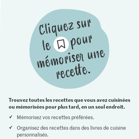
Trouvez toutes les recettes que vous avez cuisinées
ou mémorisées pour plus tard, en un seul endroit.
Mémorisez vos recettes préférées.
Organisez des recettes dans des livres de cuisine
personnalisés.