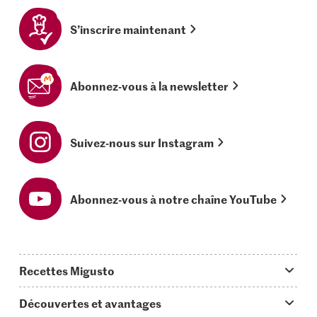
S’inscrire maintenant
Abonnez-vous à la newsletter
Suivez-nous sur Instagram
Abonnez-vous à notre chaîne YouTube
Recettes Migusto
App Migusto
Découvertes et avantages