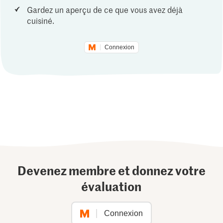
Gardez un aperçu de ce que vous avez déjà
cuisiné.
Connexion
Devenez membre et donnez votre
évaluation
Connexion