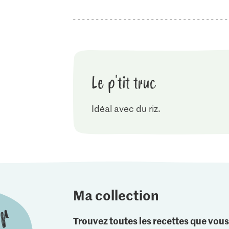
Le p'tit truc
Idéal avec du riz.
Ma collection
Trouvez toutes les recettes que vous