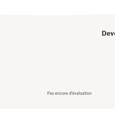
Dev
Pas encore d'évaluation