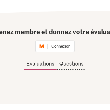
enez membre et donnez votre évalua
Connexion
Évaluations
Questions