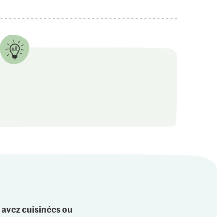
 avez cuisinées ou