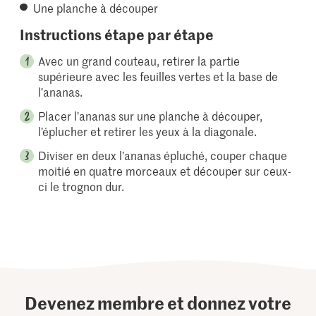
Une planche à découper
Instructions étape par étape
Avec un grand couteau, retirer la partie
supérieure avec les feuilles vertes et la base de
l’ananas.
Placer l’ananas sur une planche à découper,
l’éplucher et retirer les yeux à la diagonale.
Diviser en deux l’ananas épluché, couper chaque
moitié en quatre morceaux et découper sur ceux-
ci le trognon dur.
Devenez membre et donnez votre