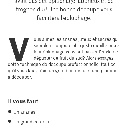
avait pas cet épluchage laborieux et ce
trognon dur! Une bonne découpe vous
facilitera l’épluchage.
V
ous aimez les ananas juteux et sucrés qui
semblent toujours être juste cueillis, mais
leur épluchage vous fait passer l’envie de
déguster ce fruit du sud? Alors essayez
cette technique de découpe professionnelle: tout ce
qu’il vous faut, c’est un grand couteau et une planche
à découper.
Il vous faut
Un ananas
Un grand couteau