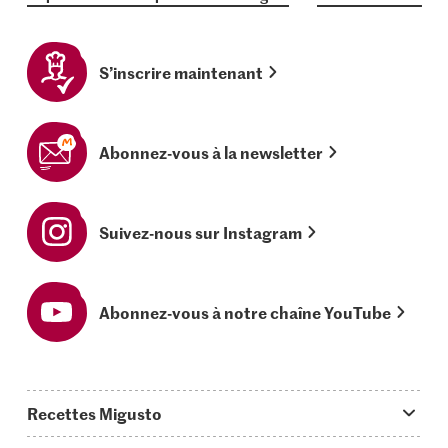
S’inscrire maintenant
Abonnez-vous à la newsletter
Suivez-nous sur Instagram
Abonnez-vous à notre chaîne YouTube
Recettes Migusto
App Migusto