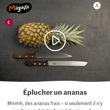
Éplucher un ananas
Mmmh, des ananas frais – si seulement il n’y