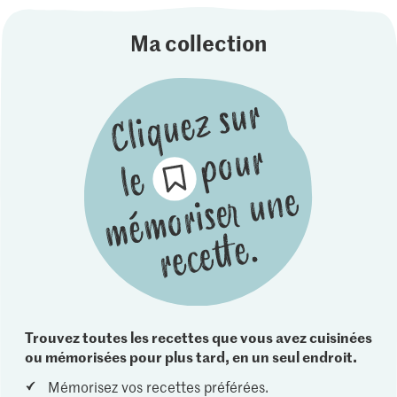
Ma collection
Trouvez toutes les recettes que vous avez cuisinées
ou mémorisées pour plus tard, en un seul endroit.
Mémorisez vos recettes préférées.