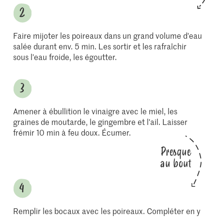
Faire mijoter les poireaux dans un grand volume d'eau
salée durant env. 5 min. Les sortir et les rafraîchir
sous l'eau froide, les égoutter.
Amener à ébullition le vinaigre avec le miel, les
graines de moutarde, le gingembre et l'ail. Laisser
frémir 10 min à feu doux. Écumer.
Presque
au bout
Remplir les bocaux avec les poireaux. Compléter en y