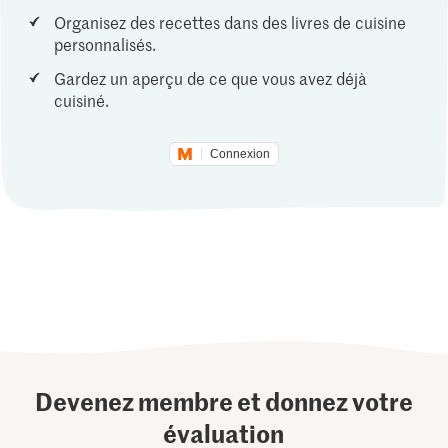
Organisez des recettes dans des livres de cuisine
personnalisés.
Gardez un aperçu de ce que vous avez déjà
cuisiné.
Connexion
Devenez membre et donnez votre
évaluation