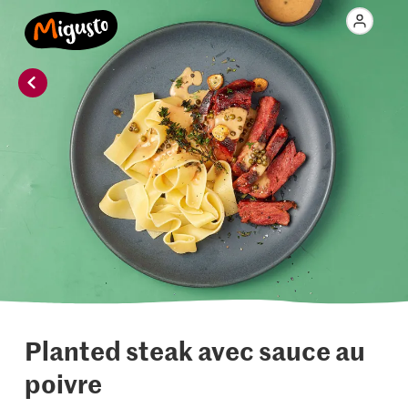
Planted steak avec sauce au
poivre