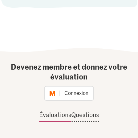
Devenez membre et donnez votre
évaluation
Connexion
Évaluations
Questions