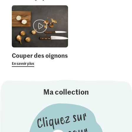
Couper des oignons
En savoir plus
Ma collection