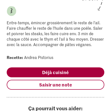
Entre-temps, émincer grossièrement le reste de l'ail.
Faire chauffer le reste de l'huile dans une poêle. Saler
et poivrer les steaks, les faire cuire env. 3 min de
chaque côté avec le thym et l'ail à feu moyen. Dresser
avec la sauce. Accompagner de pâtes véganes.
Recette:
Andrea Pistorius
Déjà cuisiné
Saisir une note
Ça pourrait vous aider: