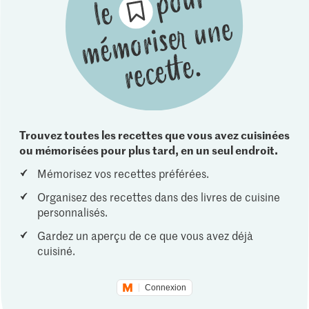
Trouvez toutes les recettes que vous avez cuisinées
ou mémorisées pour plus tard, en un seul endroit.
Mémorisez vos recettes préférées.
Organisez des recettes dans des livres de cuisine
personnalisés.
Gardez un aperçu de ce que vous avez déjà
cuisiné.
Connexion