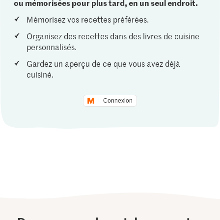
ou mémorisées pour plus tard, en un seul endroit.
Mémorisez vos recettes préférées.
Organisez des recettes dans des livres de cuisine
personnalisés.
Gardez un aperçu de ce que vous avez déjà
cuisiné.
Connexion