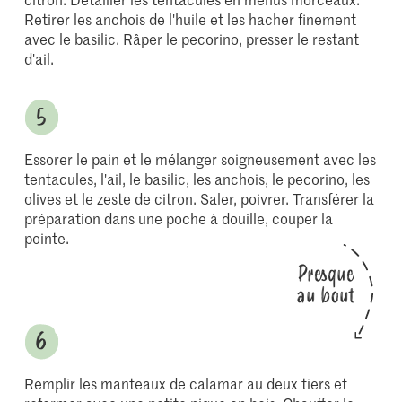
Retirer les anchois de l'huile et les hacher finement
avec le basilic. Râper le pecorino, presser le restant
d'ail.
Essorer le pain et le mélanger soigneusement avec les
tentacules, l'ail, le basilic, les anchois, le pecorino, les
olives et le zeste de citron. Saler, poivrer. Transférer la
préparation dans une poche à douille, couper la
pointe.
Presque
au bout
Remplir les manteaux de calamar au deux tiers et