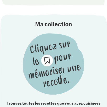
Ma collection
Trouvez toutes les recettes que vous avez cuisinées