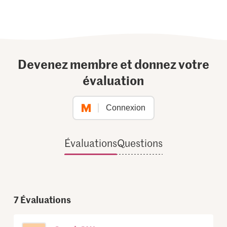
Devenez membre et donnez votre
évaluation
Connexion
Évaluations
Questions
7
Évaluations