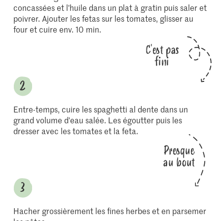
concassées et l'huile dans un plat à gratin puis saler et
poivrer. Ajouter les fetas sur les tomates, glisser au
four et cuire env. 10 min.
C'est pas
fini
Entre-temps, cuire les spaghetti al dente dans un
grand volume d'eau salée. Les égoutter puis les
dresser avec les tomates et la feta.
Presque
au bout
Hacher grossièrement les fines herbes et en parsemer