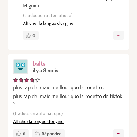
Migusto
(traduction automatique)
Afficher la langue d’origine
0
balts
il y a 8 mois
plus rapide, mais meilleur que la recette ...
plus rapide, mais meilleur que la recette de tiktok
?
(traduction automatique)
Afficher la langue d’origine
0
Répondre