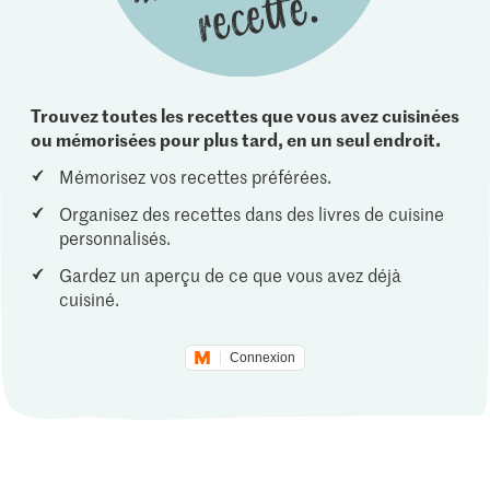
Trouvez toutes les recettes que vous avez cuisinées
ou mémorisées pour plus tard, en un seul endroit.
Mémorisez vos recettes préférées.
Organisez des recettes dans des livres de cuisine
personnalisés.
Gardez un aperçu de ce que vous avez déjà
cuisiné.
Connexion