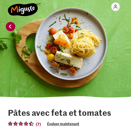
Pâtes avec feta et tomates
(7)
Évaluer maintenant