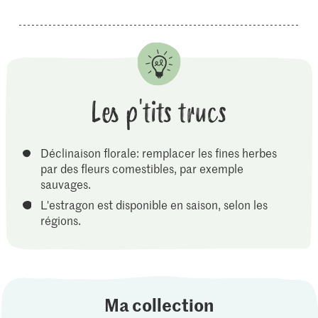
Les p'tits trucs
Déclinaison florale: remplacer les fines herbes
par des fleurs comestibles, par exemple
sauvages.
L'estragon est disponible en saison, selon les
régions.
Ma collection