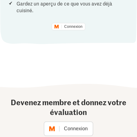
Gardez un aperçu de ce que vous avez déjà
cuisiné.
Connexion
Devenez membre et donnez votre
évaluation
Connexion