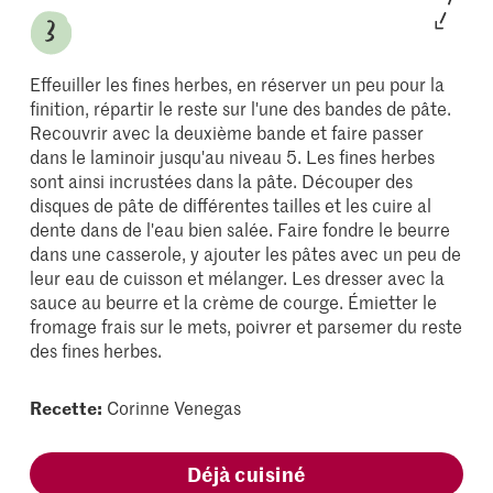
Effeuiller les fines herbes, en réserver un peu pour la
finition, répartir le reste sur l'une des bandes de pâte.
Recouvrir avec la deuxième bande et faire passer
dans le laminoir jusqu'au niveau 5. Les fines herbes
sont ainsi incrustées dans la pâte. Découper des
disques de pâte de différentes tailles et les cuire al
dente dans de l'eau bien salée. Faire fondre le beurre
dans une casserole, y ajouter les pâtes avec un peu de
leur eau de cuisson et mélanger. Les dresser avec la
sauce au beurre et la crème de courge. Émietter le
fromage frais sur le mets, poivrer et parsemer du reste
des fines herbes.
Recette:
Corinne Venegas
Déjà cuisiné