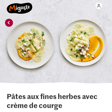
Pâtes aux fines herbes avec
crème de courge