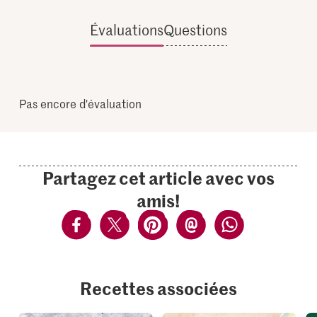
Évaluations
Questions
Pas encore d'évaluation
Partagez cet article avec vos
amis!
Recettes associées