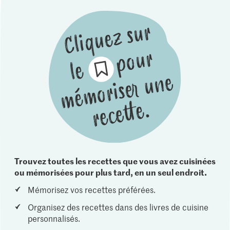
Trouvez toutes les recettes que vous avez cuisinées
ou mémorisées pour plus tard, en un seul endroit.
Mémorisez vos recettes préférées.
Organisez des recettes dans des livres de cuisine
personnalisés.