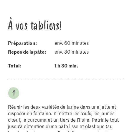
À vos tabliers!
Préparation:
env. 60 minutes
repos de la pâte:
env. 30 minutes
Total:
1 h 30 min.
Réunir les deux variétés de farine dans une jatte et
disposer en fontaine. Y mettre les œufs, les jaunes
d'œuf, le curcuma et un tiers de l'huile. Pétrir le tout
jusqu'à obtention d'une pâte lisse et élastique (au