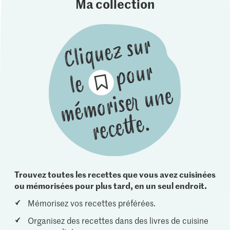
Ma collection
Trouvez toutes les recettes que vous avez cuisinées
ou mémorisées pour plus tard, en un seul endroit.
Mémorisez vos recettes préférées.
Organisez des recettes dans des livres de cuisine