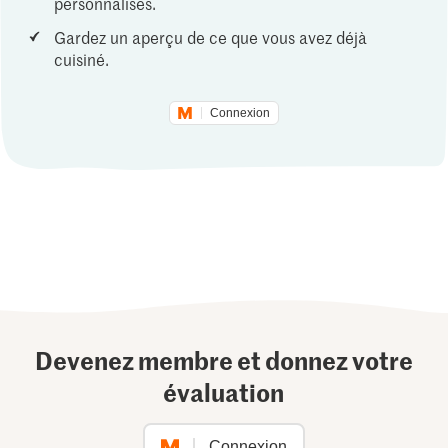
personnalisés.
Gardez un aperçu de ce que vous avez déjà
cuisiné.
Connexion
Devenez membre et donnez votre
évaluation
Connexion