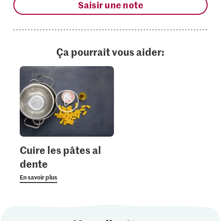
Saisir une note
Ça pourrait vous aider:
Cuire les pâtes al
dente
En savoir plus