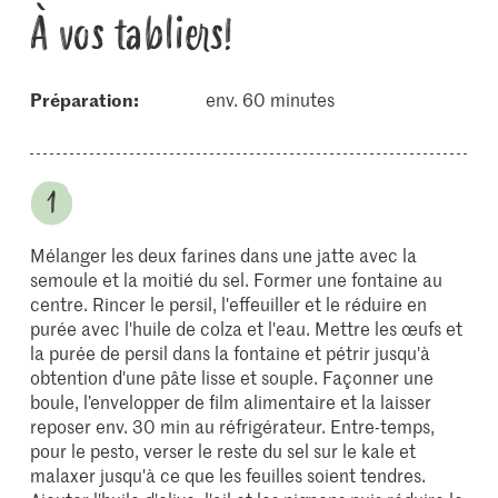
À vos tabliers!
Préparation:
env. 60 minutes
Mélanger les deux farines dans une jatte avec la
semoule et la moitié du sel. Former une fontaine au
centre. Rincer le persil, l'effeuiller et le réduire en
purée avec l'huile de colza et l'eau. Mettre les œufs et
la purée de persil dans la fontaine et pétrir jusqu'à
obtention d'une pâte lisse et souple. Façonner une
boule, l’envelopper de film alimentaire et la laisser
reposer env. 30 min au réfrigérateur. Entre-temps,
pour le pesto, verser le reste du sel sur le kale et
malaxer jusqu'à ce que les feuilles soient tendres.