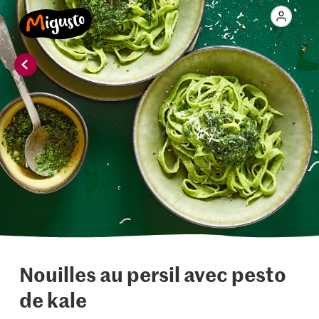
Nouilles au persil avec pesto
de kale