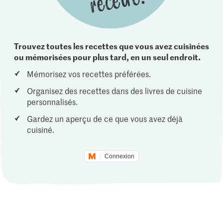
Trouvez toutes les recettes que vous avez cuisinées
ou mémorisées pour plus tard, en un seul endroit.
Mémorisez vos recettes préférées.
Organisez des recettes dans des livres de cuisine
personnalisés.
Gardez un aperçu de ce que vous avez déjà
cuisiné.
Connexion