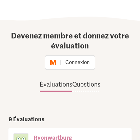
Devenez membre et donnez votre
évaluation
Connexion
Évaluations
Questions
9
Évaluations
Rvonwartburg