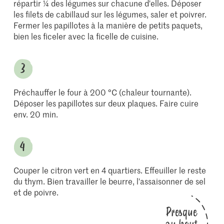
répartir ¼ des légumes sur chacune d'elles. Déposer
les filets de cabillaud sur les légumes, saler et poivrer.
Fermer les papillotes à la manière de petits paquets,
bien les ficeler avec la ficelle de cuisine.
Préchauffer le four à 200 °C (chaleur tournante).
Déposer les papillotes sur deux plaques. Faire cuire
env. 20 min.
Couper le citron vert en 4 quartiers. Effeuiller le reste
du thym. Bien travailler le beurre, l'assaisonner de sel
et de poivre.
Presque