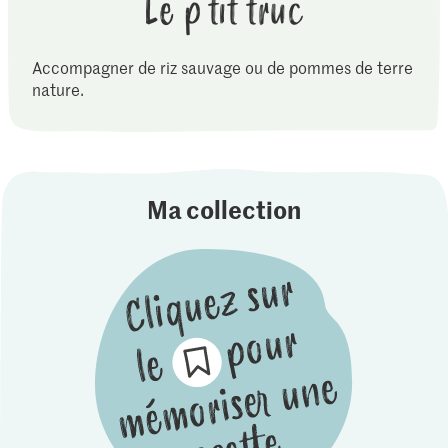
Le p'tit truc
Accompagner de riz sauvage ou de pommes de terre
nature.
Ma collection