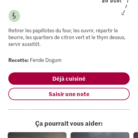
au bout
Retirer les papillotes du four, les ouvrir, répartir le
beurre, les quartiers de citron vert et le thym dessus,
servir aussitôt.
Recette:
Feride Dogum
Déjà cuisiné
Saisir une note
Ça pourrait vous aider: