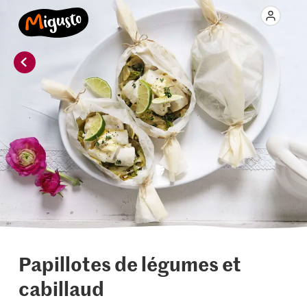
Papillotes de légumes et
cabillaud