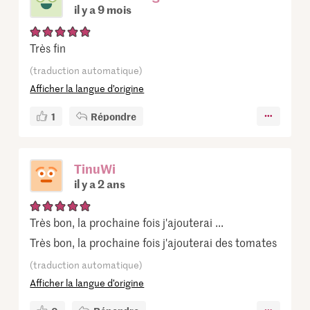
il y a 9 mois
Très fin
(traduction automatique)
Afficher la langue d’origine
1
Répondre
TinuWi
il y a 2 ans
Très bon, la prochaine fois j'ajouterai ...
Très bon, la prochaine fois j'ajouterai des tomates
(traduction automatique)
Afficher la langue d’origine