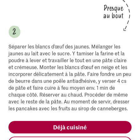
Presque
au bout
Séparer les blancs d’œuf des jaunes. Mélanger les
jaunes au lait avec le sucre. Y tamiser la farine et la
poudre à lever et travailler le tout en une pâte claire
et crémeuse. Monter les blancs d’œuf en neige et les
incorporer délicatement à la pâte. Faire fondre un peu
de beurre dans une poêle antiadhésive, y verser 4 cs
de pâte et faire cuire à feu moyen env. 1 min de
chaque côté. Réserver au chaud. Procéder de même
avec le reste de la pâte. Au moment de servir, dresser
les pancakes avec les fruits au sirop de canneberges.
Déjà cuisiné