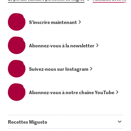
S’inscrire maintenant
Abonnez-vous à la newsletter
Suivez-nous sur Instagram
Abonnez-vous à notre chaîne YouTube
Recettes Migusto