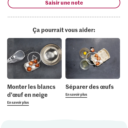
Saisir une note
Ça pourrait vous aider:
Monter les blancs
Séparer des œufs
d'œuf en neige
En savoir plus
En savoir plus