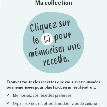
Ma collection
Trouvez toutes les recettes que vous avez cuisinées
ou mémorisées pour plus tard, en un seul endroit.
Mémorisez vos recettes préférées.
Organisez des recettes dans des livres de cuisine