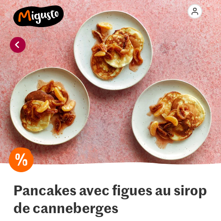
Pancakes avec figues au sirop
de canneberges