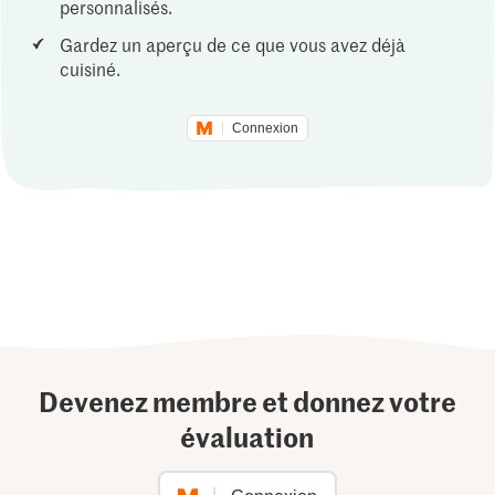
personnalisés.
Gardez un aperçu de ce que vous avez déjà
cuisiné.
Connexion
Devenez membre et donnez votre
évaluation