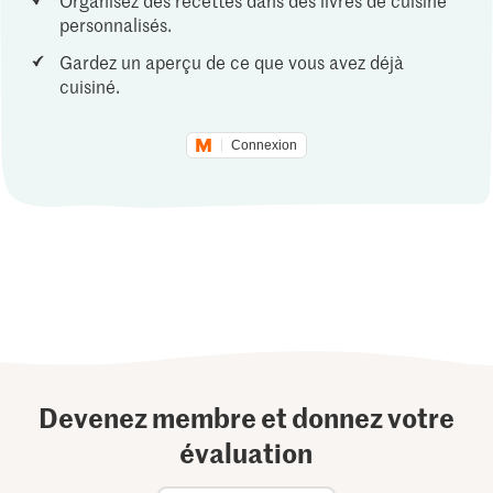
Organisez des recettes dans des livres de cuisine
personnalisés.
Gardez un aperçu de ce que vous avez déjà
cuisiné.
Connexion
Devenez membre et donnez votre
évaluation