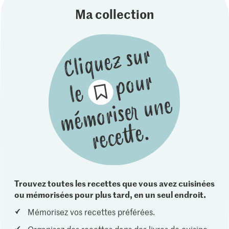
Ma collection
Trouvez toutes les recettes que vous avez cuisinées
ou mémorisées pour plus tard, en un seul endroit.
Mémorisez vos recettes préférées.