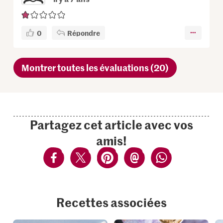
0
Répondre
Montrer toutes les évaluations (20)
Partagez cet article avec vos
amis!
Recettes associées