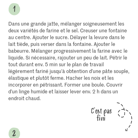
Dans une grande jatte, mélanger soigneusement les
deux variétés de farine et le sel. Creuser une fontaine
au centre. Ajouter le sucre. Délayer la levure dans le
lait tiède, puis verser dans la fontaine. Ajouter le
babeurre. Mélanger progressivement la farine avec le
liquide. Si nécessaire, rajouter un peu de lait. Pétrir le
tout durant env. 5 min sur le plan de travail
légèrement fariné jusqu’à obtention d’une pâte souple,
élastique et plutôt ferme. Hacher les noix et les
incorporer en pétrissant. Former une boule. Couvrir
d’un linge humide et laisser lever env. 2 h dans un
endroit chaud.
C'est pas
fini