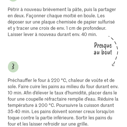
Pétrir à nouveau brièvement la pâte, puis la partager
en deux. Façonner chaque moitié en boule. Les
déposer sur une plaque chemisée de papier sulfurisé
et y tracer une croix de env. 1 cm de profondeur.
Laisser lever à nouveau durant env. 40 min.
Presque
au bout
Préchauffer le four à 220 °C, chaleur de voûte et de
sole. Faire cuire les pains au milieu du four durant env.
10 min. Afin d’élever le taux d’humidité, placer dans le
four une coupelle réfractaire remplie d’eau. Réduire la
température à 200 °C. Poursuivre la cuisson durant
35-40 min. Les pains doivent sonner creux lorsqu’on
toque contre la partie inférieure. Sortir les pains du
four et les laisser refroidir sur une grille.