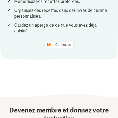
Mémorisez vos recettes préférées.
Organisez des recettes dans des livres de cuisine
personnalisés.
Gardez un aperçu de ce que vous avez déjà
cuisiné.
Connexion
Devenez membre et donnez votre