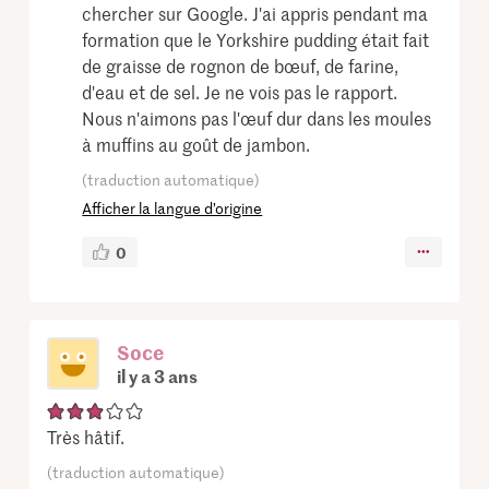
chercher sur Google. J'ai appris pendant ma
formation que le Yorkshire pudding était fait
de graisse de rognon de bœuf, de farine,
d'eau et de sel. Je ne vois pas le rapport.
Nous n'aimons pas l'œuf dur dans les moules
à muffins au goût de jambon.
(traduction automatique)
Afficher la langue d’origine
0
Soce
il y a 3 ans
Très hâtif.
(traduction automatique)