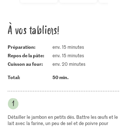
À vos tabliers!
Préparation:
env. 15 minutes
repos de la pâte:
env. 15 minutes
cuisson au four:
env. 20 minutes
Total:
50 min.
Détailler le jambon en petits dés. Battre les œufs et le
lait avec la farine, un peu de sel et de poivre pour