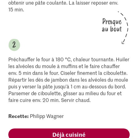
obtenir une pâte coulante. La laisser reposer env.
15 min.
Presque
au bout
Préchauffer le four à 180 °C, chaleur tournante. Huiler
les alvéoles du moule à muffins et le faire chauffer
env. 5 min dans le four. Ciseler finement la ciboulette.
Répartir les dés de jambon dans les alvéoles du moule
puis y verser la pâte jusqu'à 1 cm au-dessous du bord.
Parsemer de ciboulette, glisser au milieu du four et
faire cuire env. 20 min. Servir chaud.
Recette:
Philipp Wagner
Déjà cuisiné