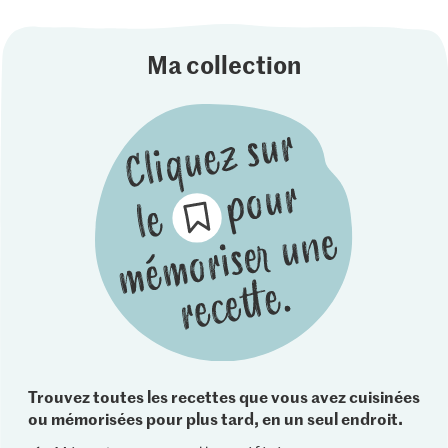
Ma collection
Trouvez toutes les recettes que vous avez cuisinées
ou mémorisées pour plus tard, en un seul endroit.