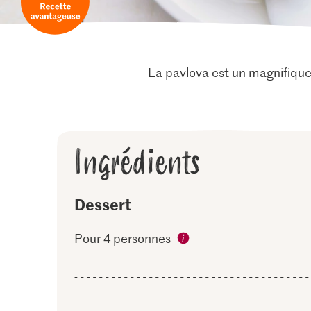
La pavlova est un magnifique
Ingrédients
Dessert
Pour 4 personnes