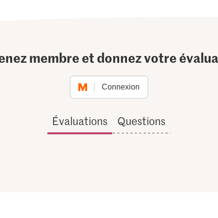
enez membre et donnez votre évalua
Connexion
Évaluations
Questions