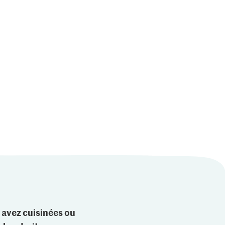
 avez cuisinées ou