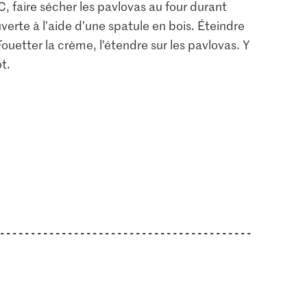
, faire sécher les pavlovas au four durant
verte à l’aide d’une spatule en bois. Éteindre
. Fouetter la crème, l’étendre sur les pavlovas. Y
t.