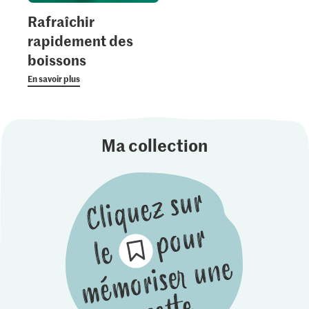
Rafraîchir
rapidement des
boissons
En savoir plus
Ma collection