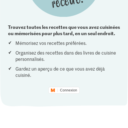
Trouvez toutes les recettes que vous avez cuisinées
ou mémorisées pour plus tard, en un seul endroit.
Mémorisez vos recettes préférées.
Organisez des recettes dans des livres de cuisine
personnalisés.
Gardez un aperçu de ce que vous avez déjà
cuisiné.
Connexion