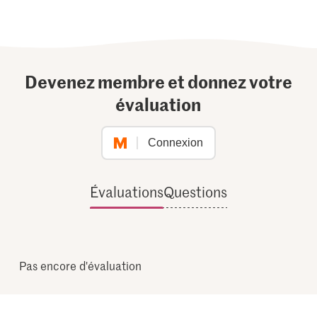
Devenez membre et donnez votre
évaluation
Connexion
Évaluations
Questions
Pas encore d'évaluation