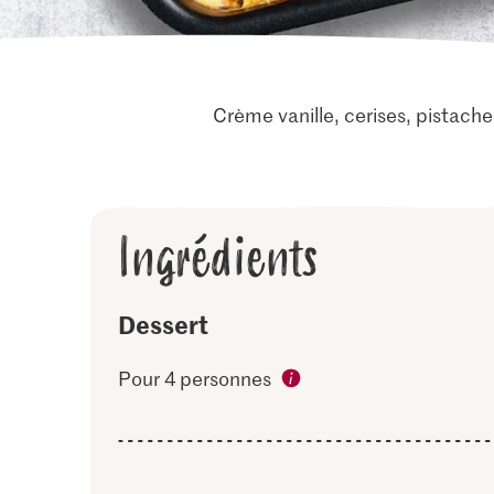
Crème vanille, cerises, pistach
Ingrédients
Dessert
Pour 4 personnes