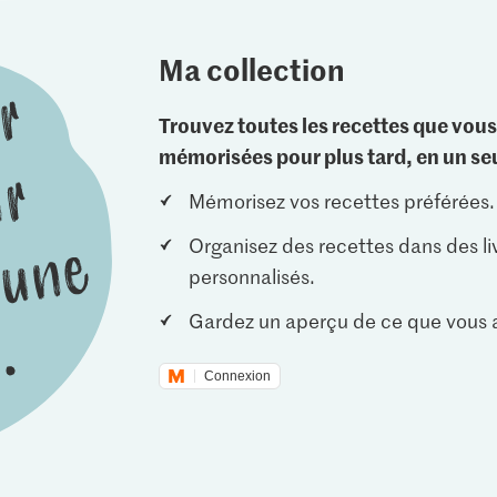
Ma collection
Trouvez toutes les recettes que vous
mémorisées pour plus tard, en un seu
Mémorisez vos recettes préférées.
Organisez des recettes dans des li
personnalisés.
Gardez un aperçu de ce que vous a
Connexion