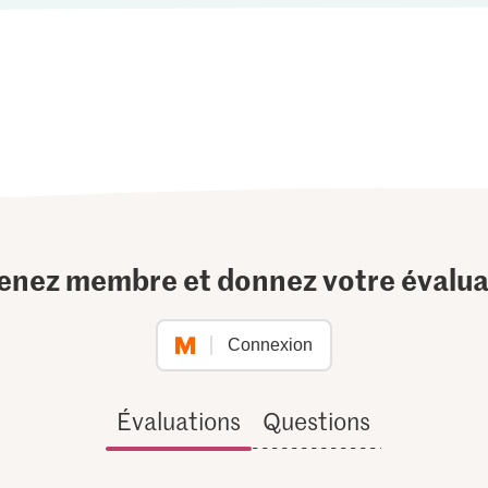
enez membre et donnez votre évalua
Connexion
Évaluations
Questions