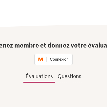
enez membre et donnez votre évalua
Connexion
Évaluations
Questions