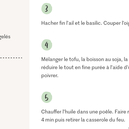
Hacher fin l’ail et le basilic. Couper l’
gelés
Mélanger le tofu, la boisson au soja, la
réduire le tout en fine purée à l’aide d
poivrer.
Chauffer l’huile dans une poêle. Faire r
4 min puis retirer la casserole du feu.