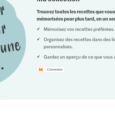
Trouvez toutes les recettes que vous
mémorisées pour plus tard, en un seu
Mémorisez vos recettes préférées.
Organisez des recettes dans des li
personnalisés.
Gardez un aperçu de ce que vous a
Connexion