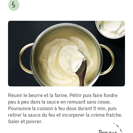
Réunir le beurre et la farine. Pétrir puis faire fondre
peu à peu dans la sauce en remuant sans cesse.
Poursuivre la cuisson à feu doux durant 5 min, puis
retirer la sauce du feu et incorporer la crème fraîche.
Saler et poivrer.