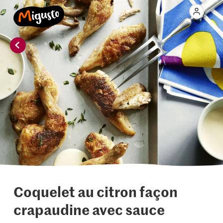
Coquelet au citron façon
crapaudine avec sauce