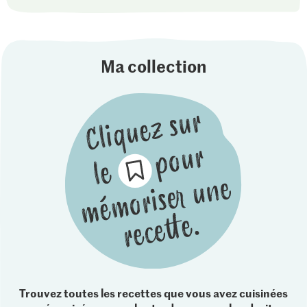
Ma collection
Trouvez toutes les recettes que vous avez cuisinées