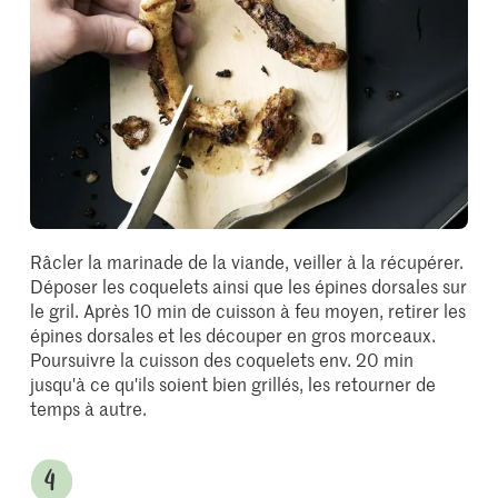
Râcler la marinade de la viande, veiller à la récupérer.
Déposer les coquelets ainsi que les épines dorsales sur
le gril. Après 10 min de cuisson à feu moyen, retirer les
épines dorsales et les découper en gros morceaux.
Poursuivre la cuisson des coquelets env. 20 min
jusqu'à ce qu'ils soient bien grillés, les retourner de
temps à autre.