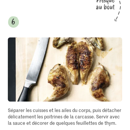
Presque
au bout
Séparer les cuisses et les ailes du corps, puis détacher
délicatement les poitrines de la carcasse. Servir avec
la sauce et décorer de quelques feuillettes de thym.