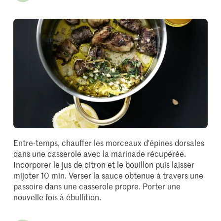
Entre-temps, chauffer les morceaux d'épines dorsales
dans une casserole avec la marinade récupérée.
Incorporer le jus de citron et le bouillon puis laisser
mijoter 10 min. Verser la sauce obtenue à travers une
passoire dans une casserole propre. Porter une
nouvelle fois à ébullition.