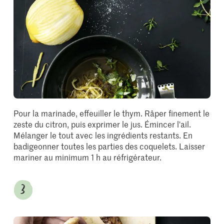
Pour la marinade, effeuiller le thym. Râper finement le
zeste du citron, puis exprimer le jus. Émincer l'ail.
Mélanger le tout avec les ingrédients restants. En
badigeonner toutes les parties des coquelets. Laisser
mariner au minimum 1 h au réfrigérateur.