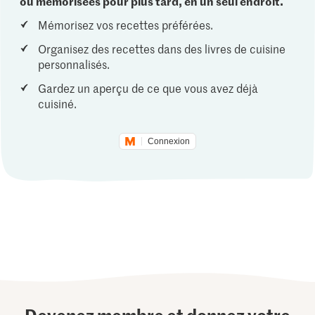
ou mémorisées pour plus tard, en un seul endroit.
Mémorisez vos recettes préférées.
Organisez des recettes dans des livres de cuisine
personnalisés.
Gardez un aperçu de ce que vous avez déjà
cuisiné.
Connexion