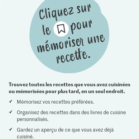
Trouvez toutes les recettes que vous avez cuisinées
ou mémorisées pour plus tard, en un seul endroit.
Mémorisez vos recettes préférées.
Organisez des recettes dans des livres de cuisine
personnalisés.
Gardez un aperçu de ce que vous avez déjà
cuisiné.