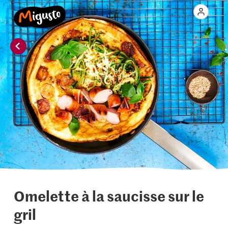
Omelette à la saucisse sur le
gril