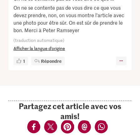
On ne se contente pas de vous dire ce que vous
devez prendre, non, on vous montre l'article avec
une photo pour être sûr. On est sûr de prendre le
bon. Merci à Peter Ramseyer
(traduction automatique)
Afficher la langue d’origine
1
Répondre
Partagez cet article avec vos
amis!