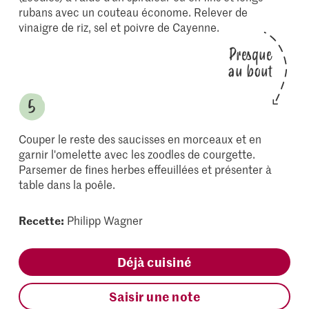
rubans avec un couteau économe. Relever de
vinaigre de riz, sel et poivre de Cayenne.
Presque
au bout
Couper le reste des saucisses en morceaux et en
garnir l'omelette avec les zoodles de courgette.
Parsemer de fines herbes effeuillées et présenter à
table dans la poêle.
Recette:
Philipp Wagner
Déjà cuisiné
Saisir une note