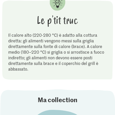
Le p'tit truc
Il calore alto (220-280 °C) è adatto alla cottura
diretta: gli alimenti vengono messi sulla griglia
direttamente sulla fonte di calore (brace). A calore
medio (180–220 °C) si griglia o si arrostisce a fuoco
indiretto; gli alimenti non devono essere posti
direttamente sulla brace e il coperchio del grill è
abbassato.
Ma collection