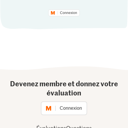
Connexion
Devenez membre et donnez votre
évaluation
Connexion