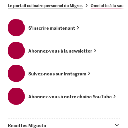
Le portail culinaire personnel de Migros
Omelette à la saucis
S’inscrire maintenant
Abonnez-vous à la newsletter
Suivez-nous sur Instagram
Abonnez-vous à notre chaîne YouTube
Recettes Migusto