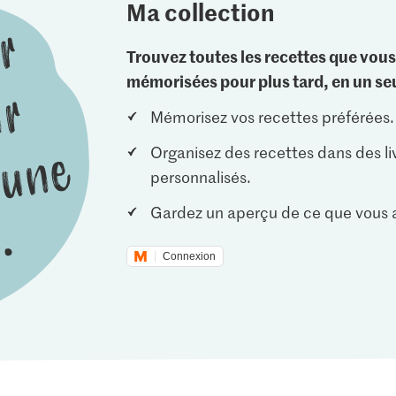
Ma collection
Trouvez toutes les recettes que vous
mémorisées pour plus tard, en un seu
Mémorisez vos recettes préférées.
Organisez des recettes dans des li
personnalisés.
Gardez un aperçu de ce que vous a
Connexion