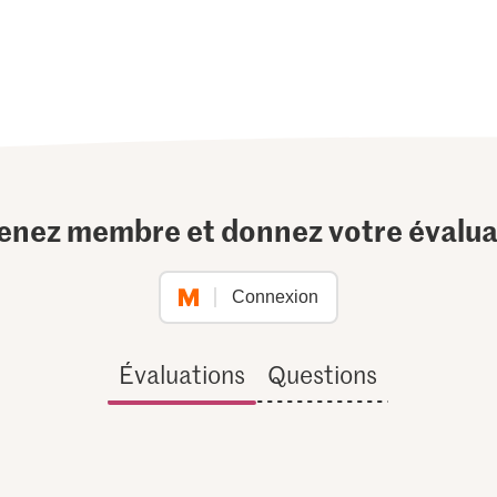
enez membre et donnez votre évalua
Connexion
Évaluations
Questions