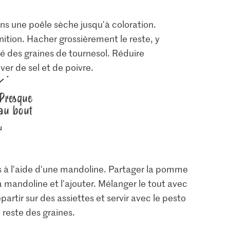
dans une poêle sèche jusqu'à coloration.
nition. Hacher grossièrement le reste, y
ié des graines de tournesol. Réduire
ver de sel et de poivre.
Presque
au bout
hes à l'aide d'une mandoline. Partager la pomme
a mandoline et l'ajouter. Mélanger le tout avec
partir sur des assiettes et servir avec le pesto
 reste des graines.