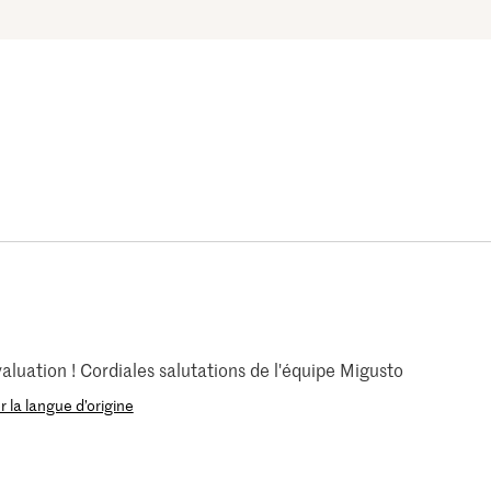
luation ! Cordiales salutations de l'équipe Migusto
r la langue d’origine