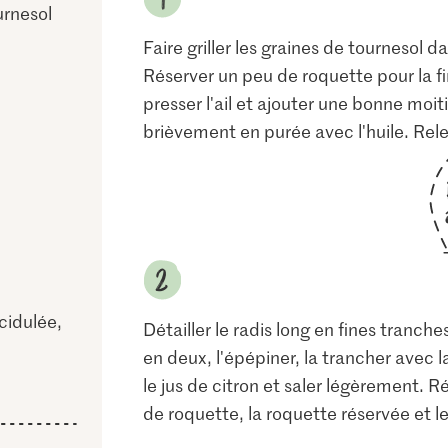
urnesol
Faire griller les graines de tournesol 
Réserver un peu de roquette pour la fi
presser l'ail et ajouter une bonne moit
brièvement en purée avec l'huile. Rele
idulée,
Détailler le radis long en fines tranc
en deux, l'épépiner, la trancher avec l
le jus de citron et saler légèrement. Ré
de roquette, la roquette réservée et le