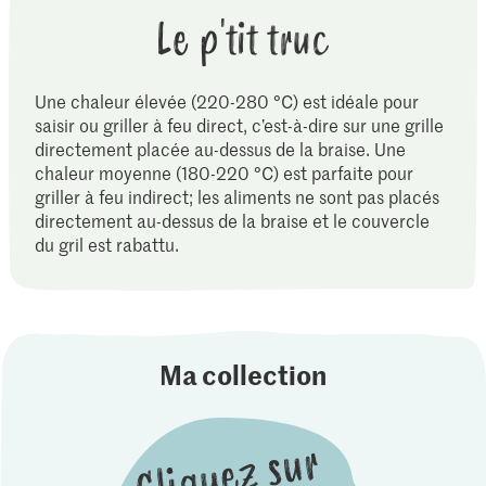
Le p'tit truc
Une chaleur élevée (220-280 °C) est idéale pour
saisir ou griller à feu direct, c’est-à-dire sur une grille
directement placée au-dessus de la braise. Une
chaleur moyenne (180-220 °C) est parfaite pour
griller à feu indirect; les aliments ne sont pas placés
directement au-dessus de la braise et le couvercle
du gril est rabattu.
Ma collection