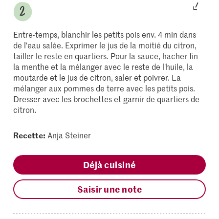
Entre-temps, blanchir les petits pois env. 4 min dans
de l'eau salée. Exprimer le jus de la moitié du citron,
tailler le reste en quartiers. Pour la sauce, hacher fin
la menthe et la mélanger avec le reste de l'huile, la
moutarde et le jus de citron, saler et poivrer. La
mélanger aux pommes de terre avec les petits pois.
Dresser avec les brochettes et garnir de quartiers de
citron.
Recette:
Anja Steiner
Déjà cuisiné
Saisir une note