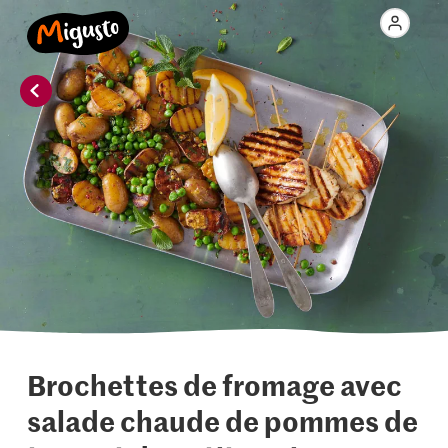
Brochettes de fromage avec
salade chaude de pommes de