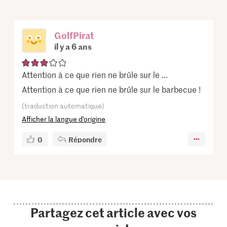
GolfPirat
il y a 6 ans
Attention à ce que rien ne brûle sur le ...
Attention à ce que rien ne brûle sur le barbecue !
(traduction automatique)
Afficher la langue d’origine
0
Répondre
Partagez cet article avec vos