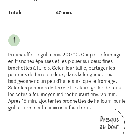
Total:
45 min.
Préchauffer le gril à env. 200 °C. Couper le fromage
en tranches épaisses et les piquer sur deux fines
brochettes à la fois. Selon leur taille, partager les
pommes de terre en deux, dans la longueur. Les
badigeonner d'un peu d'huile ainsi que le fromage.
Saler les pommes de terre et les faire griller de tous
les côtés à feu moyen indirect durant env. 25 min.
Après 15 min, ajouter les brochettes de halloumi sur le
gril et terminer la cuisson à feu direct.
Presque
au bout