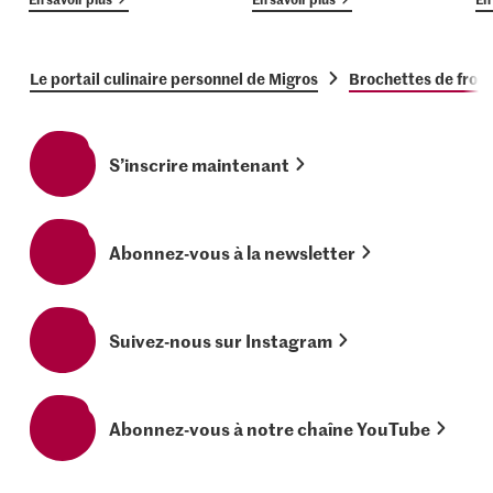
Le portail culinaire personnel de Migros
Brochettes de from
S’inscrire maintenant
Abonnez-vous à la newsletter
Suivez-nous sur Instagram
Abonnez-vous à notre chaîne YouTube