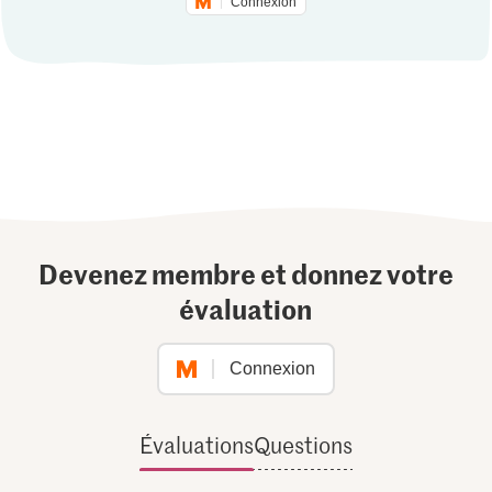
Connexion
Devenez membre et donnez votre
évaluation
Connexion
Évaluations
Questions