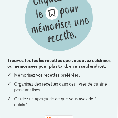
Trouvez toutes les recettes que vous avez cuisinées
ou mémorisées pour plus tard, en un seul endroit.
Mémorisez vos recettes préférées.
Organisez des recettes dans des livres de cuisine
personnalisés.
Gardez un aperçu de ce que vous avez déjà
cuisiné.