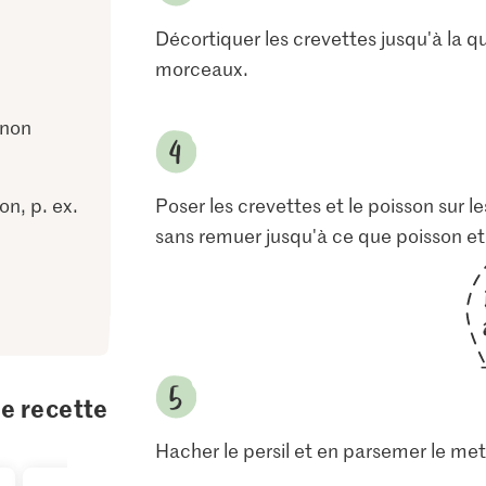
Décortiquer les crevettes jusqu'à la q
morceaux.
 non
on, p. ex.
Poser les crevettes et le poisson sur le
sans remuer jusqu'à ce que poisson et 
te recette
Hacher le persil et en parsemer le met