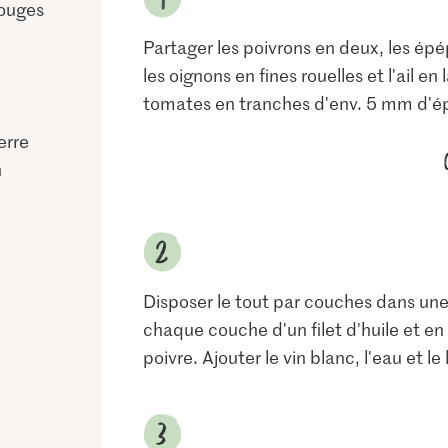
rouges
Partager les poivrons en deux, les épép
les oignons en fines rouelles et l'ail en
tomates en tranches d'env. 5 mm d'ép
erre
n
Disposer le tout par couches dans une
chaque couche d'un filet d'huile et en
poivre. Ajouter le vin blanc, l'eau et le 