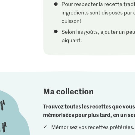
Pour respecter la recette tradi
ingrédients sont disposés par
cuisson!
Selon les goûts, ajouter un peu
piquant.
Ma collection
Trouvez toutes les recettes que vous
mémorisées pour plus tard, en un seu
Mémorisez vos recettes préférées.