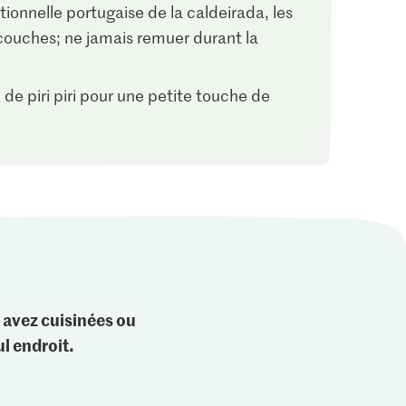
tionnelle portugaise de la caldeirada, les
 couches; ne jamais remuer durant la
 de piri piri pour une petite touche de
 avez cuisinées ou
l endroit.