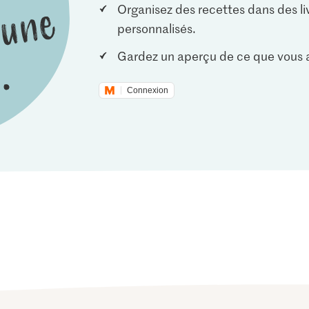
Organisez des recettes dans des li
personnalisés.
Gardez un aperçu de ce que vous a
Connexion