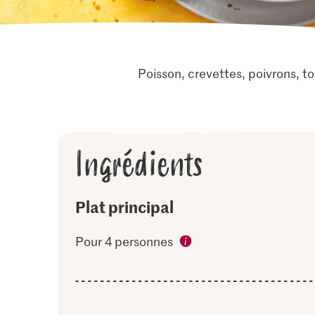
Poisson, crevettes, poivrons, 
Ingrédients
Plat principal
Pour 4 personnes