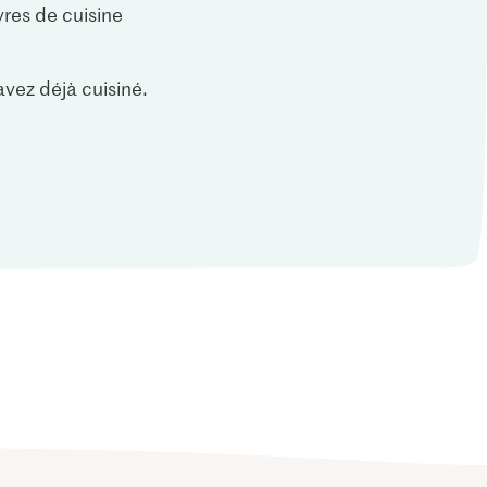
vres de cuisine
vez déjà cuisiné.