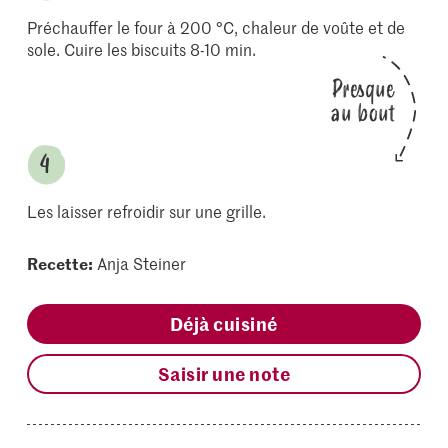
Préchauffer le four à 200 °C, chaleur de voûte et de
sole. Cuire les biscuits 8-10 min.
Presque
au bout
Les laisser refroidir sur une grille.
Recette:
Anja Steiner
Déjà cuisiné
Saisir une note