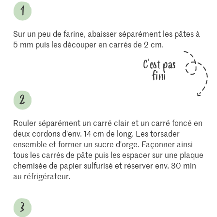
Sur un peu de farine, abaisser séparément les pâtes à
5 mm puis les découper en carrés de 2 cm.
C'est pas
fini
Rouler séparément un carré clair et un carré foncé en
deux cordons d'env. 14 cm de long. Les torsader
ensemble et former un sucre d'orge. Façonner ainsi
tous les carrés de pâte puis les espacer sur une plaque
chemisée de papier sulfurisé et réserver env. 30 min
au réfrigérateur.