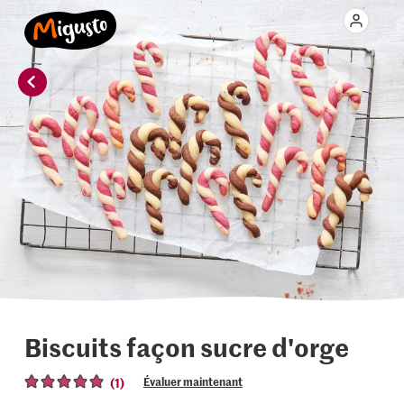
Biscuits façon sucre d'orge
(1)
Évaluer maintenant