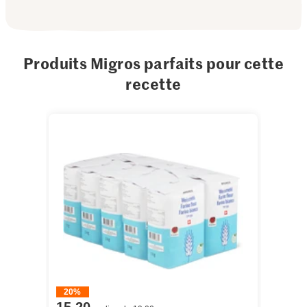
Produits Migros parfaits pour cette
recette
20%