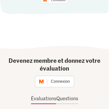
Connexion
Devenez membre et donnez votre
évaluation
Connexion
Évaluations
Questions