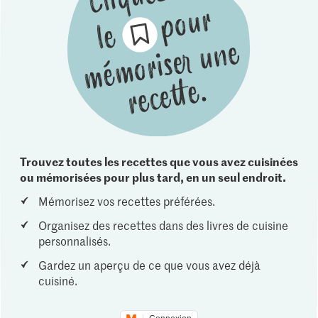
Trouvez toutes les recettes que vous avez cuisinées
ou mémorisées pour plus tard, en un seul endroit.
Mémorisez vos recettes préférées.
Organisez des recettes dans des livres de cuisine
personnalisés.
Gardez un aperçu de ce que vous avez déjà
cuisiné.