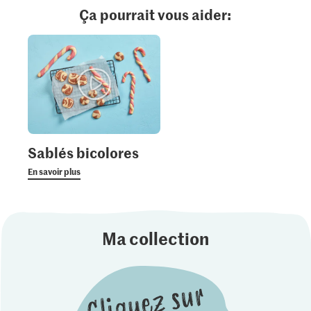
Ça pourrait vous aider:
Sablés bicolores
En savoir plus
Ma collection