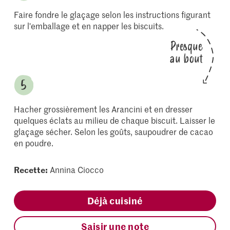
Faire fondre le glaçage selon les instructions figurant
sur l'emballage et en napper les biscuits.
Presque
au bout
Hacher grossièrement les Arancini et en dresser
quelques éclats au milieu de chaque biscuit. Laisser le
glaçage sécher. Selon les goûts, saupoudrer de cacao
en poudre.
Recette:
Annina Ciocco
Déjà cuisiné
Saisir une note