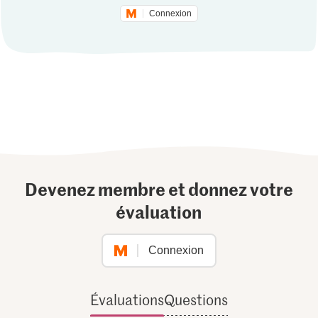
Connexion
Devenez membre et donnez votre
évaluation
Connexion
Évaluations
Questions