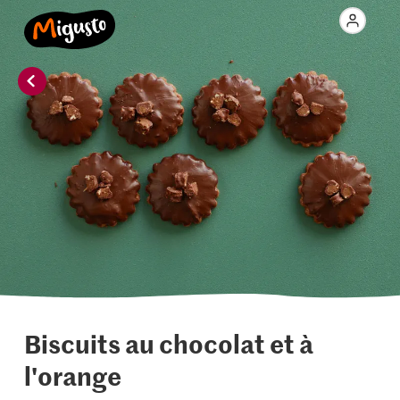
Biscuits au chocolat et à
l'orange