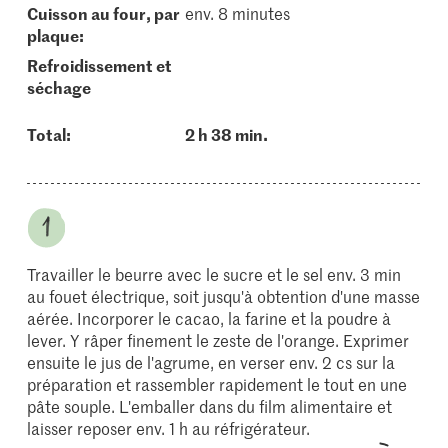
cuisson au four, par
env. 8 minutes
plaque:
refroidissement et
séchage
Total:
2 h 38 min.
Travailler le beurre avec le sucre et le sel env. 3 min
au fouet électrique, soit jusqu'à obtention d'une masse
aérée. Incorporer le cacao, la farine et la poudre à
lever. Y râper finement le zeste de l'orange. Exprimer
ensuite le jus de l'agrume, en verser env. 2 cs sur la
préparation et rassembler rapidement le tout en une
pâte souple. L'emballer dans du film alimentaire et
laisser reposer env. 1 h au réfrigérateur.