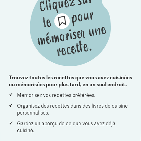
Trouvez toutes les recettes que vous avez cuisinées
ou mémorisées pour plus tard, en un seul endroit.
Mémorisez vos recettes préférées.
Organisez des recettes dans des livres de cuisine
personnalisés.
Gardez un aperçu de ce que vous avez déjà
cuisiné.