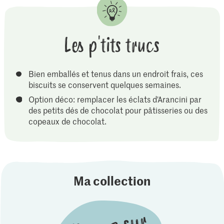
Les p'tits trucs
Bien emballés et tenus dans un endroit frais, ces
biscuits se conservent quelques semaines.
Option déco: remplacer les éclats d'Arancini par
des petits dés de chocolat pour pâtisseries ou des
copeaux de chocolat.
Ma collection