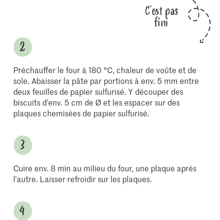
C'est pas
fini
Préchauffer le four à 180 °C, chaleur de voûte et de
sole. Abaisser la pâte par portions à env. 5 mm entre
deux feuilles de papier sulfurisé. Y découper des
biscuits d'env. 5 cm de Ø et les espacer sur des
plaques chemisées de papier sulfurisé.
Cuire env. 8 min au milieu du four, une plaque après
l'autre. Laisser refroidir sur les plaques.