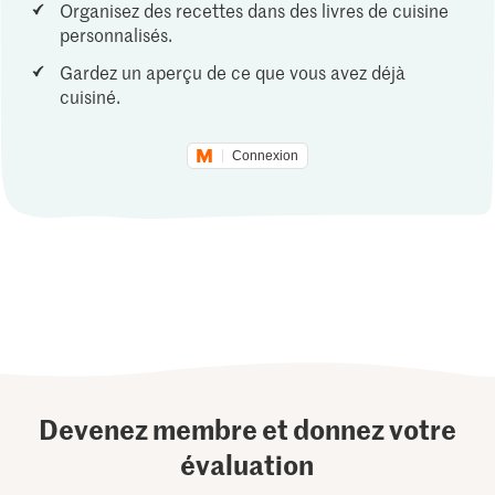
Organisez des recettes dans des livres de cuisine
personnalisés.
Gardez un aperçu de ce que vous avez déjà
cuisiné.
Connexion
Devenez membre et donnez votre
évaluation