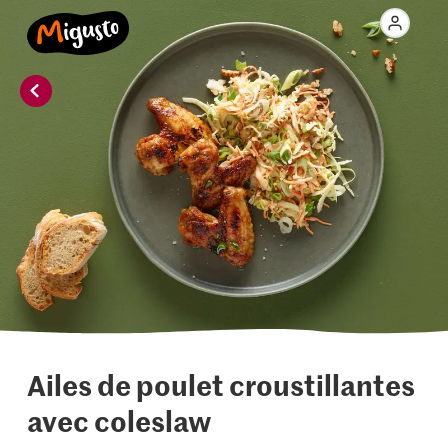
Ailes de poulet croustillantes
avec coleslaw