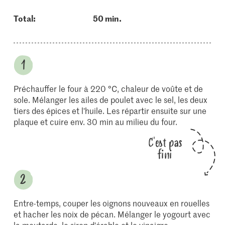
Total:
50 min.
Préchauffer le four à 220 °C, chaleur de voûte et de
sole. Mélanger les ailes de poulet avec le sel, les deux
tiers des épices et l'huile. Les répartir ensuite sur une
plaque et cuire env. 30 min au milieu du four.
C'est pas
fini
Entre-temps, couper les oignons nouveaux en rouelles
et hacher les noix de pécan. Mélanger le yogourt avec