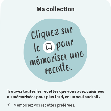
Ma collection
Trouvez toutes les recettes que vous avez cuisinées
ou mémorisées pour plus tard, en un seul endroit.
Mémorisez vos recettes préférées.