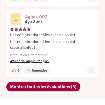
Agent_007
il y a 3 ans
Les enfants adorent les ailes de poulet ...
Les enfants adorent les ailes de poulet
croustillantes !
(traduction automatique)
Afficher la langue d’origine
0
Répondre
Montrer toutes les évaluations (3)