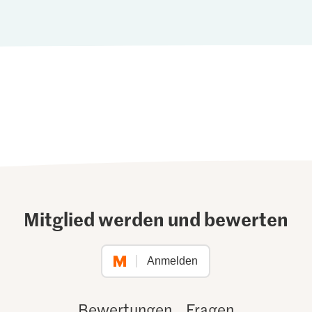
Mitglied werden und bewerten
Anmelden
Bewertungen
Fragen