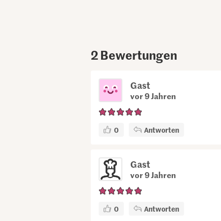
2
Bewertungen
Gast
vor 9 Jahren
0
Antworten
Gast
vor 9 Jahren
0
Antworten