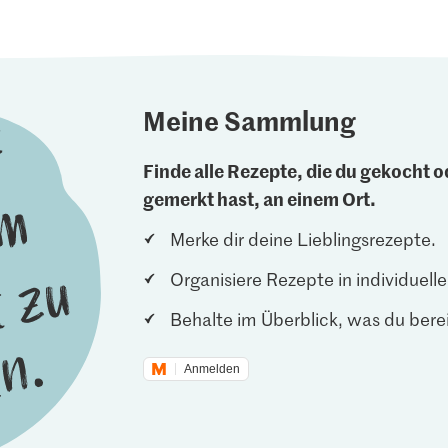
Meine Sammlung
Finde alle Rezepte, die du gekocht od
gemerkt hast, an einem Ort.
Merke dir deine Lieblingsrezepte.
Organisiere Rezepte in individuel
Behalte im Überblick, was du berei
Anmelden